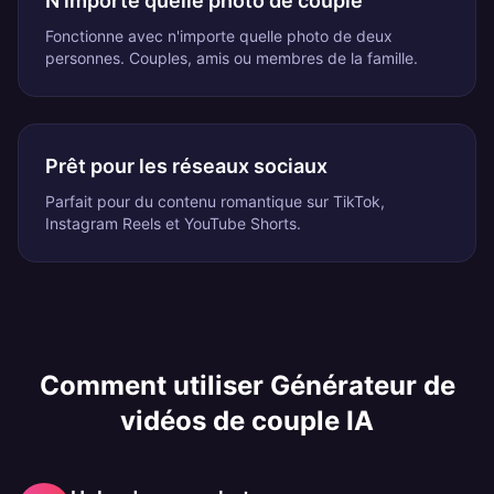
N'importe quelle photo de couple
Fonctionne avec n'importe quelle photo de deux
personnes. Couples, amis ou membres de la famille.
Prêt pour les réseaux sociaux
Parfait pour du contenu romantique sur TikTok,
Instagram Reels et YouTube Shorts.
Comment utiliser
Générateur de
vidéos de couple IA