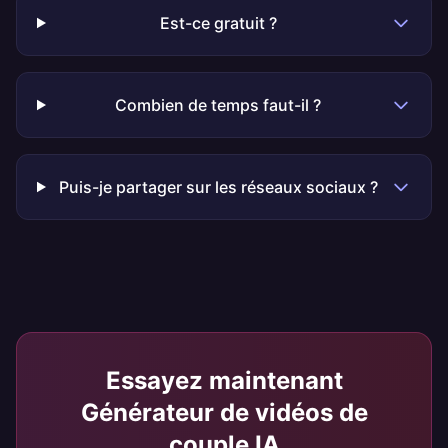
Est-ce gratuit ?
Combien de temps faut-il ?
Puis-je partager sur les réseaux sociaux ?
Essayez maintenant
Générateur de vidéos de
couple IA