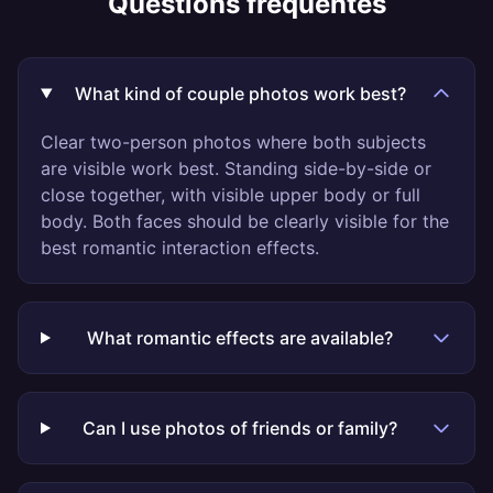
Questions fréquentes
What kind of couple photos work best?
Clear two-person photos where both subjects
are visible work best. Standing side-by-side or
close together, with visible upper body or full
body. Both faces should be clearly visible for the
best romantic interaction effects.
What romantic effects are available?
Can I use photos of friends or family?