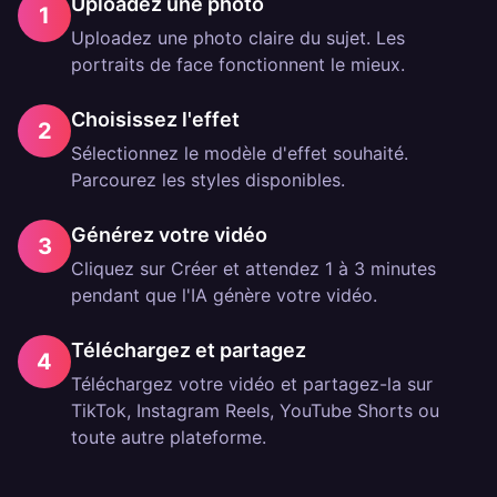
Uploadez une photo
1
Uploadez une photo claire du sujet. Les
portraits de face fonctionnent le mieux.
Choisissez l'effet
2
Sélectionnez le modèle d'effet souhaité.
Parcourez les styles disponibles.
Générez votre vidéo
3
Cliquez sur Créer et attendez 1 à 3 minutes
pendant que l'IA génère votre vidéo.
Téléchargez et partagez
4
Téléchargez votre vidéo et partagez-la sur
TikTok, Instagram Reels, YouTube Shorts ou
toute autre plateforme.