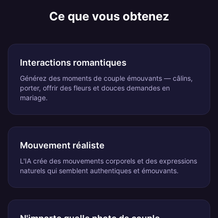
Ce que vous obtenez
Interactions romantiques
Générez des moments de couple émouvants — câlins,
porter, offrir des fleurs et douces demandes en
mariage.
Mouvement réaliste
L'IA crée des mouvements corporels et des expressions
naturels qui semblent authentiques et émouvants.