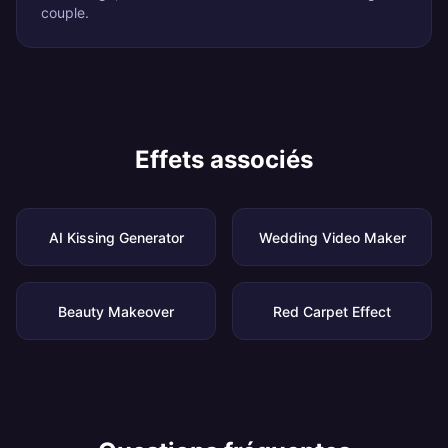
couple.
Effets associés
AI Kissing Generator
Wedding Video Maker
Beauty Makeover
Red Carpet Effect