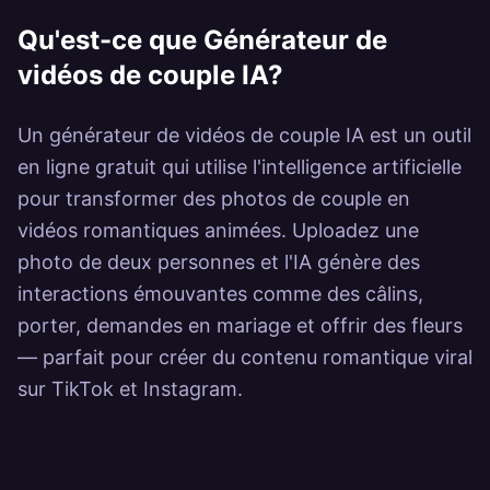
Power
Qu'est-ce que
Générateur de
vidéos de couple IA
?
Un générateur de vidéos de couple IA est un outil
en ligne gratuit qui utilise l'intelligence artificielle
pour transformer des photos de couple en
vidéos romantiques animées. Uploadez une
photo de deux personnes et l'IA génère des
interactions émouvantes comme des câlins,
porter, demandes en mariage et offrir des fleurs
— parfait pour créer du contenu romantique viral
sur TikTok et Instagram.