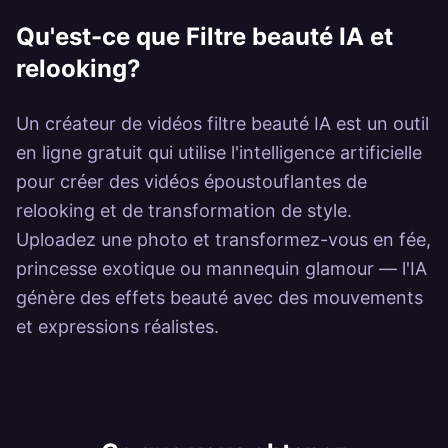
Power
Qu'est-ce que
Filtre beauté IA et
relooking
?
Un créateur de vidéos filtre beauté IA est un outil
en ligne gratuit qui utilise l'intelligence artificielle
pour créer des vidéos époustouflantes de
relooking et de transformation de style.
Uploadez une photo et transformez-vous en fée,
princesse exotique ou mannequin glamour — l'IA
génère des effets beauté avec des mouvements
et expressions réalistes.