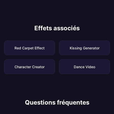
Effets associés
Red Carpet Effect
Kissing Generator
Character Creator
Dance Video
Questions fréquentes