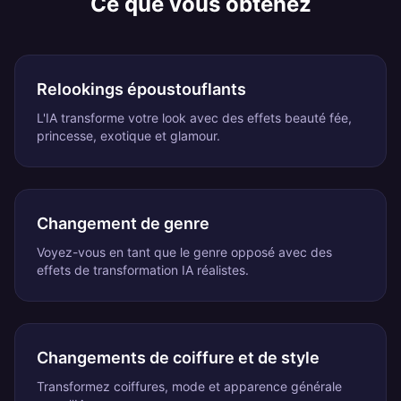
Ce que vous obtenez
Relookings époustouflants
L'IA transforme votre look avec des effets beauté fée,
princesse, exotique et glamour.
Changement de genre
Voyez-vous en tant que le genre opposé avec des
effets de transformation IA réalistes.
Changements de coiffure et de style
Transformez coiffures, mode et apparence générale