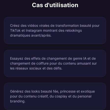
Cas d'utilisation
Créez des vidéos virales de transformation beauté pour
TikTok et Instagram montrant des relookings
dramatiques avant/après.
Essayez des effets de changement de genre IA et de
changement de coiffure pour du contenu amusant sur
les réseaux sociaux et des défis.
Générez des looks beauté fée, princesse et exotique
pour du contenu créatif, du cosplay et du personal
branding.