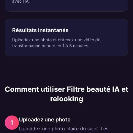
avec l'IA.
Résultats instantanés
Uploadez une photo et obtenez une vidéo de
transformation beauté en 1 à 3 minutes.
Comment utiliser
Filtre beauté IA et
relooking
Uploadez une photo
1
Uploadez une photo claire du sujet. Les