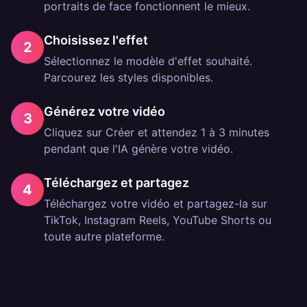
portraits de face fonctionnent le mieux.
Choisissez l'effet
2
Sélectionnez le modèle d'effet souhaité.
Parcourez les styles disponibles.
Générez votre vidéo
3
Cliquez sur Créer et attendez 1 à 3 minutes
pendant que l'IA génère votre vidéo.
Téléchargez et partagez
4
Téléchargez votre vidéo et partagez-la sur
TikTok, Instagram Reels, YouTube Shorts ou
toute autre plateforme.