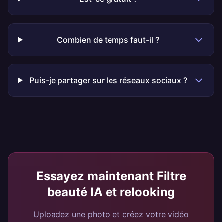
Combien de temps faut-il ?
Puis-je partager sur les réseaux sociaux ?
Essayez maintenant
Filtre
beauté IA et relooking
Uploadez une photo et créez votre vidéo