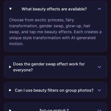
What beauty effects are available?
Choose from exotic princess, fairy
transformation, gender swap, glow-up, hair
swap, and tap-me beauty effects. Each creates a
unique style transformation with AI-generated
motion.
Does the gender swap effect work for
everyone?
Can I use beauty filters on group photos?
Est-ce gratuit ?