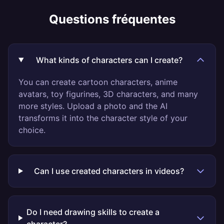
Questions fréquentes
What kinds of characters can I create?
You can create cartoon characters, anime
avatars, toy figurines, 3D characters, and many
more styles. Upload a photo and the AI
transforms it into the character style of your
choice.
Can I use created characters in videos?
Do I need drawing skills to create a