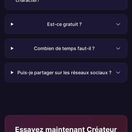
character?
Est-ce gratuit ?
Combien de temps faut-il ?
Puis-je partager sur les réseaux sociaux ?
Essayez maintenant
Créateur