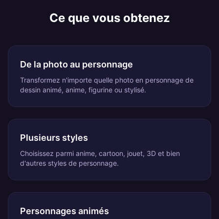
Ce que vous obtenez
De la photo au personnage
Transformez n'importe quelle photo en personnage de
dessin animé, anime, figurine ou stylisé.
Plusieurs styles
Choisissez parmi anime, cartoon, jouet, 3D et bien
d'autres styles de personnage.
Personnages animés