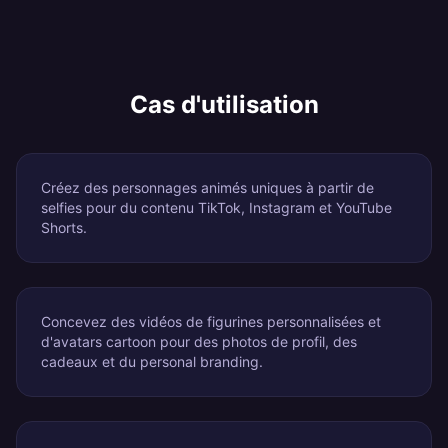
Cas d'utilisation
Créez des personnages animés uniques à partir de
selfies pour du contenu TikTok, Instagram et YouTube
Shorts.
Concevez des vidéos de figurines personnalisées et
d'avatars cartoon pour des photos de profil, des
cadeaux et du personal branding.