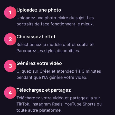
Uploadez une photo
1
Uploadez une photo claire du sujet. Les
portraits de face fonctionnent le mieux.
Choisissez l'effet
2
Sélectionnez le modèle d'effet souhaité.
Parcourez les styles disponibles.
Générez votre vidéo
3
Cliquez sur Créer et attendez 1 à 3 minutes
pendant que l'IA génère votre vidéo.
Téléchargez et partagez
4
Téléchargez votre vidéo et partagez-la sur
TikTok, Instagram Reels, YouTube Shorts ou
toute autre plateforme.