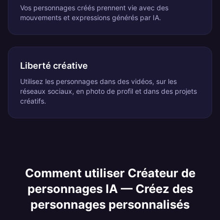
Vos personnages créés prennent vie avec des
mouvements et expressions générés par IA.
Liberté créative
Utilisez les personnages dans des vidéos, sur les
réseaux sociaux, en photo de profil et dans des projets
créatifs.
Comment utiliser
Créateur de
personnages IA — Créez des
personnages personnalisés