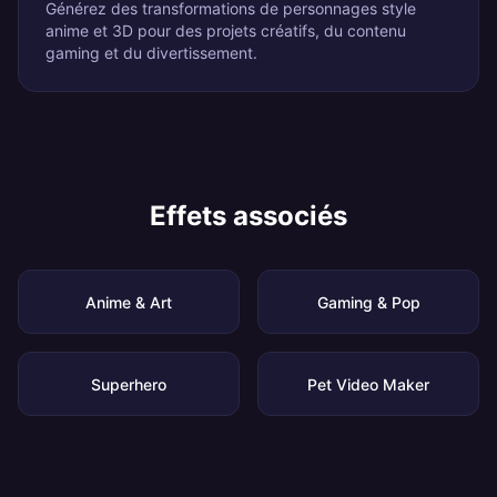
Générez des transformations de personnages style
anime et 3D pour des projets créatifs, du contenu
gaming et du divertissement.
Effets associés
Anime & Art
Gaming & Pop
Superhero
Pet Video Maker