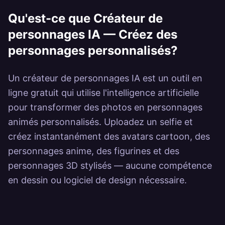
Power
Qu'est-ce que
Créateur de
personnages IA — Créez des
personnages personnalisés
?
Un créateur de personnages IA est un outil en
ligne gratuit qui utilise l'intelligence artificielle
pour transformer des photos en personnages
animés personnalisés. Uploadez un selfie et
créez instantanément des avatars cartoon, des
personnages anime, des figurines et des
personnages 3D stylisés — aucune compétence
en dessin ou logiciel de design nécessaire.