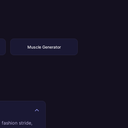
Muscle Generator
fashion stride,