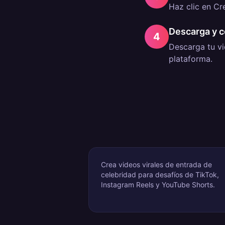
Haz clic en Cr
Descarga y 
4
Descarga tu vi
plataforma.
Crea videos virales de entrada de
celebridad para desafíos de TikTok,
Instagram Reels y YouTube Shorts.