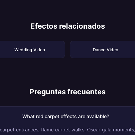
Efectos relacionados
Wedding Video
Dance Video
Preguntas frecuentes
What red carpet effects are available?
carpet entrances, flame carpet walks, Oscar gala moments, 