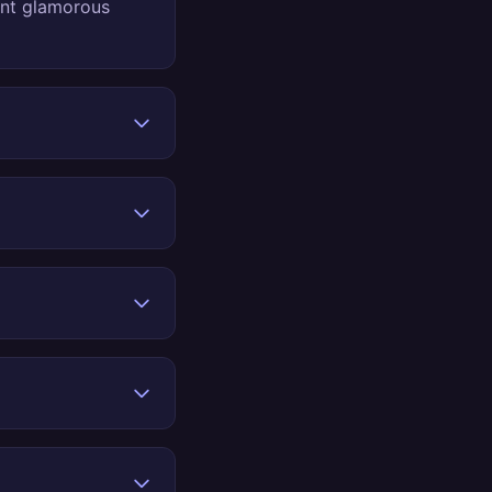
rent glamorous