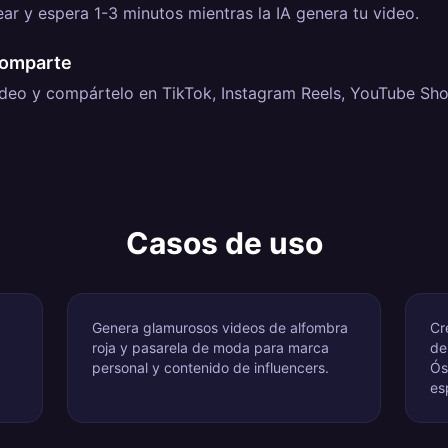
ear y espera 1-3 minutos mientras la IA genera tu video.
comparte
deo y compártelo en TikTok, Instagram Reels, YouTube Sho
Casos de uso
Genera glamurosos videos de alfombra
Cr
roja y pasarela de moda para marca
de
personal y contenido de influencers.
Ós
es