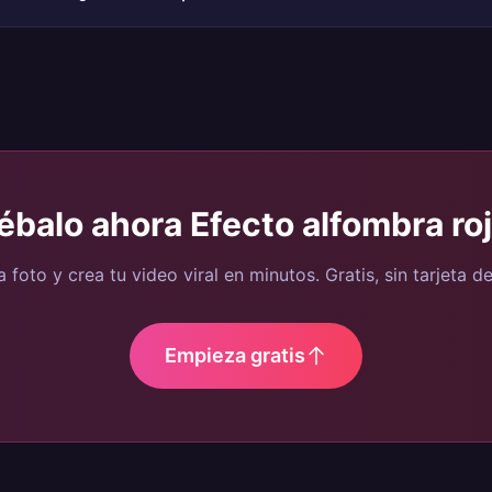
ébalo ahora
Efecto alfombra roj
 foto y crea tu video viral en minutos. Gratis, sin tarjeta de
Empieza gratis