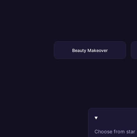
Beauty Makeover
Choose from star 