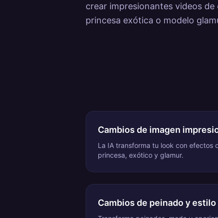
crear impresionantes videos de 
princesa exótica o modelo glamu
Cambios de imagen impresi
La IA transforma tu look con efectos 
princesa, exótico y glamur.
Cambios de peinado y estilo