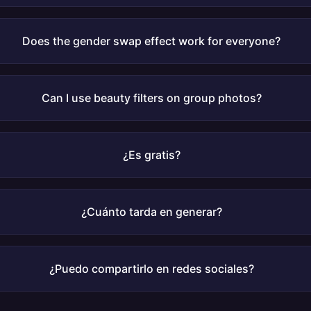
Does the gender swap effect work for everyone?
Can I use beauty filters on group photos?
¿Es gratis?
¿Cuánto tarda en generar?
¿Puedo compartirlo en redes sociales?