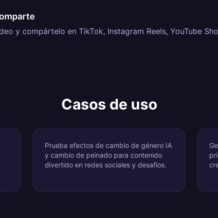
comparte
deo y compártelo en TikTok, Instagram Reels, YouTube Sho
Casos de uso
Prueba efectos de cambio de género IA
Ge
y cambio de peinado para contenido
pr
divertido en redes sociales y desafíos.
cr