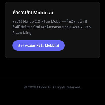
ทำงานกับ Mobbi.ai
ลองใช้ Hailuo 2.3 ฟรีบน Mobbi — ไม่มีลายน้ำ มี
สิทธิ์ใช้เชิงพาณิชย์ เครดิตรายวัน พร้อม Sora 2, Veo
3 และ Kling
สำรวจแพลตฟอร์ม Mobbi.ai
©
2026
Mobbi AI. All rights reserved.