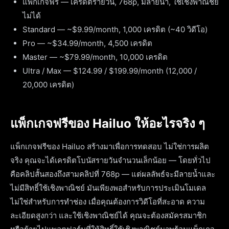
แพ็กเกจฟรี — เครดิตรายวัน, 768p, มีลายน้ำ, ใช้เชิงพาณิชย์
ไม่ได้
Standard — ~$9.99/month, 1,000 เครดิต (~40 วิดีโอ)
Pro — ~$34.99/month, 4,500 เครดิต
Master — ~$79.99/month, 10,000 เครดิต
Ultra / Max — $124.99 / $199.99/month (12,000 /
20,000 เครดิต)
แพ็กเกจฟรีของ Hailuo ให้อะไรจริง ๆ
แพ็กเกจฟรีของ Hailuo สร้างมาเพื่อการทดสอบ ไม่ใช่การผลิต
จริง คุณจะได้เครดิตโบนัสรายวันจำนวนเล็กน้อย — โดยทั่วไป
คือคลิปสั้นสองถึงสามคลิปที่ 768p — แต่ผลลัพธ์จะมีลายน้ำและ
ไม่มีสิทธิ์ใช้เชิงพาณิชย์ มันเพียงพอสำหรับการประเมินโมเดล
ไม่ใช่สำหรับการทำช่อง เมื่อคุณต้องการวิดีโอที่สะอาด ความ
ละเอียดสูงกว่า และใช้เชิงพาณิชย์ได้ คุณจะต้องสมัครสมาชิก