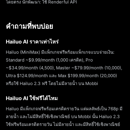
โดยตรง นักพัฒนา: ใช้ Renderful API
คำถามที่พบบ่อย
Hailuo AI ราคาเท่าไหร่
Hailuo (MiniMax) มีแพ็กเกจฟรีพร้อมแพ็กเกจแบบจ่ายเงิน:
Standard ~$9.99/month (1,000 เครดิต), Pro
~$34.99/month (4,500), Master ~$79.99/month (10,000),
Ultra $124.99/month และ Max $199.99/month (20,000)
หรือใช้ Hailuo 2.3 ฟรี โดยไม่มีลายน้ำ บน Mobbi
Hailuo AI ใช้ฟรีได้ไหม
Hailuo มีแพ็กเกจฟรีพร้อมเครดิตรายวัน แต่ผลลัพธ์เป็น 768p มี
ลายน้ำ และไม่มีสิทธิ์ใช้เชิงพาณิชย์ บน Mobbi นั้น Hailuo 2.3
ใช้ฟรีพร้อมเครดิตรายวัน ไม่มีลายน้ำ และมีสิทธิ์ใช้เชิงพาณิชย์