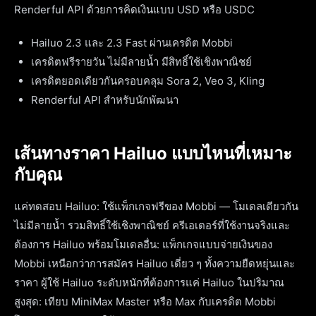
Renderful API ด้วยการคิดเงินแบบ USD หรือ USDC
Hailuo 2.3 และ 2.3 Fast ผ่านเครดิต Mobbi
เครดิตฟรีรายวัน ไม่มีลายน้ำ มีสิทธิ์ใช้เชิงพาณิชย์
เครดิตยอดเดียวกันครอบคลุม Sora 2, Veo 3, Kling
Renderful API สำหรับนักพัฒนา
เส้นทางราคา Hailuo แบบไหนที่เหมาะ
กับคุณ
แค่ทดสอบ Hailuo: ใช้แพ็กเกจฟรีของ Mobbi — โมเดลเดียวกัน
ไม่มีลายน้ำ รวมสิทธิ์ใช้เชิงพาณิชย์ ครีเอเตอร์ที่ใช้งานจริงและ
ต้องการ Hailuo พร้อมโมเดลอื่น: แพ็กเกจแบบจ่ายเงินของ
Mobbi เหนือกว่าการสมัคร Hailuo เดี่ยว ๆ ทั้งความยืดหยุ่นและ
ราคา ผู้ใช้ Hailuo ระดับหนักที่ต้องการแค่ Hailuo ในปริมาณ
สูงสุด: เทียบ MiniMax Master หรือ Max กับเครดิต Mobbi