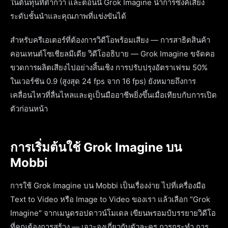
ในต้นทุนที่ต่ำกว่า และตอนนี้ Grok Imagine นำการซิงค์เสียง
ระดับชั้นนำและคุณภาพที่แข่งขันได้
สำหรับครีเอเตอร์ที่ต้องการวิดีโอพร้อมเสียง — การสาธิตสินค้า
คอนเทนต์โซเชียลมีเดีย วิดีโออธิบาย — Grok Imagine ขจัดคอ
ขวดการผลิตเสียงไปอย่างสิ้นเชิง การปรับปรุงอัตราเฟรม 50%
ในเวอร์ชัน 0.9 (สูงสุด 24 fps จาก 16 fps) ยังหมายถึงการ
เคลื่อนไหวที่ลื่นไหลและดูเป็นมืออาชีพยิ่งขึ้นเมื่อเทียบกับการเปิด
ตัวก่อนหน้า
การเริ่มต้นใช้ Grok Imagine บน
Mobbi
การใช้ Grok Imagine บน Mobbi เป็นเรื่องง่าย ไปที่เครื่องมือ
Text to Video หรือ Image to Video ของเรา แล้วเลือก "Grok
Imagine" จากเมนูดรอปดาวน์โมเดล เขียนพรอมป์บรรยายวิดีโอ
ที่คุณต้องการสร้าง — เจาะจงเกี่ยวกับตัวละคร การกระทำ การ