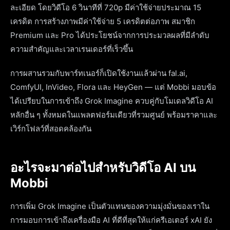
ละเอียด โดยวิดีโอ 6 วินาทีที่ 720p มีค่าใช้จ่ายประมาณ 15
เครดิต การสร้างภาพมีค่าใช้จ่าย 5 เครดิตต่อภาพ สมาชิก
Premium และ Pro ได้ประโยชน์จากการประมวลผลที่มีลำดับ
ความสำคัญและเวลาเรนเดอร์ที่เร็วขึ้น
การผสานรวมกับพาร์ทเนอร์ก็เปิดใช้งานแล้วผ่าน fal.ai,
ComfyUI, InVideo, Flora และ HeyGen — แต่ Mobbi มอบข้อ
ได้เปรียบในการเข้าถึง Grok Imagine ควบคู่กับโมเดลวิดีโอ AI
หลักอื่น ๆ ทั้งหมดในแพลตฟอร์มเดียวที่รวมศูนย์ พร้อมราคาและ
เวิร์กโฟลว์ที่สอดคล้องกัน
อะไรจะมาต่อไปสำหรับวิดีโอ AI บน
Mobbi
การเพิ่ม Grok Imagine เป็นตัวแทนของความมุ่งมั่นของเราใน
การมอบการเข้าถึงเครื่องมือ AI ที่ดีที่สุดให้แก่ครีเอเตอร์ xAI ยัง