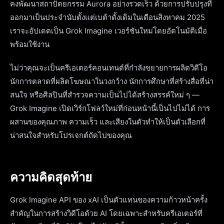
คงพัฒนาสถาปัตยกรรม Aurora อย่างรวดเร็ว ด้วยการปรับปรุงที่
ออกมาเป็นประจำนับตั้งแต่เบต้าดั้งเดิมในเดือนสิงหาคม 2025
เราจะอัปเดตเป็น Grok Imagine เวอร์ชันใหม่โดยอัตโนมัติเมื่อ
พร้อมใช้งาน
ไม่ว่าคุณจะเป็นครีเอเตอร์คอนเทนต์ที่กำลังขยายการผลิตวิดีโอ
นักการตลาดที่ผลิตโฆษณาในวงกว้าง นักการศึกษาที่สร้างสื่อที่น่า
สนใจ หรือศิลปินที่สำรวจความเป็นไปได้สร้างสรรค์ใหม่ ๆ —
Grok Imagine เปิดเวิร์กโฟลว์ใหม่ที่ก่อนหน้านี้เป็นไปไม่ได้ การ
ผสานของคุณภาพ ความเร็ว และเสียงในตัวทำให้เป็นตัวเลือกที่
น่าสนใจสำหรับโปรเจกต์ถัดไปของคุณ
ความคิดสุดท้าย
Grok Imagine API ของ xAI เป็นตัวแทนของความก้าวหน้าครั้ง
สำคัญในการสร้างวิดีโอด้วย AI โดยเฉพาะสำหรับครีเอเตอร์ที่