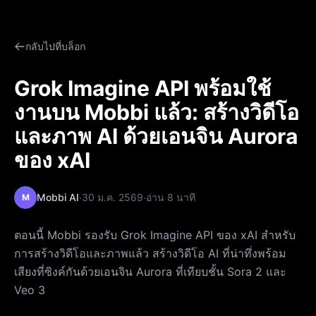
กลับไปที่บล็อก
Grok Imagine API พร้อมใช้
งานบน Mobbi แล้ว: สร้างวิดีโอ
และภาพ AI ด้วยเอนจิน Aurora
ของ xAI
·
·
Mobbi AI
30 ม.ค. 2569
อ่าน 8 นาที
M
ตอนนี้ Mobbi รองรับ Grok Imagine API ของ xAI สำหรับ
การสร้างวิดีโอและภาพแล้ว สร้างวิดีโอ AI ที่น่าทึ่งพร้อม
เสียงที่ซิงค์กันด้วยเอนจิน Aurora ที่เทียบชั้น Sora 2 และ
Veo 3