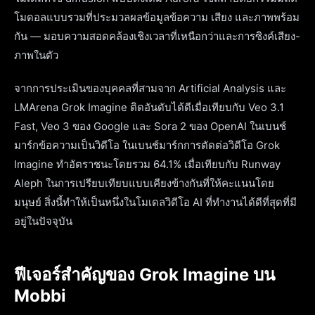
โมดอลแบบรวมที่ประมวลผลข้อมูลข้อความ เสียง และภาพพร้อม
กัน — มอบความสอดคล้องเชิงเวลาที่เหนือกว่าและการซิงค์เสียง-
ภาพในตัว
จากการประเมินของบุคคลที่สามจาก Artificial Analysis และ
LMArena Grok Imagine ติดอันดับได้ดีเมื่อเทียบกับ Veo 3.1
Fast, Veo 3 ของ Google และ Sora 2 ของ OpenAI ในเบนช์
มาร์กข้อความเป็นวิดีโอ ในเบนช์มาร์กการตัดต่อวิดีโอ Grok
Imagine ทำอัตราชนะโดยรวม 64.1% เมื่อเทียบกับ Runway
Aleph ในการเปรียบเทียบแบบเคียงข้างกันที่ให้คะแนนโดย
มนุษย์ สิ่งนี้ทำให้เป็นหนึ่งในโมเดลวิดีโอ AI ที่ทำงานได้ดีที่สุดที่มี
อยู่ในปัจจุบัน
ฟีเจอร์สำคัญของ Grok Imagine บน
Mobbi