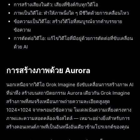
การสร้างเสียงในตัว: เสียงที่ซิงค์กับทุกวิดีโอ
ภาพเป็นวิดีโอ: ทำให้ภาพนิ่งใด ๆ มีชีวิตด้วยการเคลื่อนไหว
ข้อความเป็นวิดีโอ: สร้างวิดีโอที่สมบูรณ์จากคำบรรยาย
ข้อความ
การตัดต่อวิดีโอ: แก้ไขวิดีโอที่มีอยู่ด้วยการตัดต่อที่ขับเคลื่อน
ด้วย AI
การสร้างภาพด้วย Aurora
นอกเหนือจากวิดีโอ Grok Imagine ยังขับเคลื่อนการสร้างภาพ AI
ที่น่าทึ่ง สร้างบนสถาปัตยกรรม Aurora เดียวกัน Grok Imagine
สร้างภาพที่สมจริงเหมือนภาพถ่ายความละเอียดสูงสุด
1024×1024 จากพรอมป์ข้อความ โมเดลเน้นความเที่ยงตรงทาง
ภาพและความสอดคล้องเชิงสไตล์ — เหมาะอย่างยิ่งสำหรับการ
สร้างคอนเทนต์ภาพที่เป็นอันหนึ่งอันเดียวข้ามโปรเจกต์ของคุณ