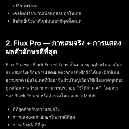
เปลี่ยนทรงผม
เครดิตฟรีรายวันเพื่อทดสอบทุกโมเดล
ลิขสิทธิ์เชิงพาณิชย์บนเอาต์พุตทั้งหมด
2. Flux Pro — ภาพสมจริง + การแสดง
ผลตัวอักษรดีที่สุด
Flux Pro ของ Black Forest Labs เป็นมาตรฐานสำหรับเอาต์พุต
แบบสมจริงพร้อมการแสดงผลตัวอักษรที่เชื่อถือได้และมือที่เป็น
ธรรมชาติ เป็นโมเดลที่มืออาชีพส่วนใหญ่เลือกใช้เมื่อเอาต์พุตต้อง
ดูเหมือนภาพถ่ายมากกว่าภาพประกอบ ใช้ได้ผ่าน API โดยตรง
ของ Black Forest หรือตัวรวมโมเดลอย่าง Mobbi
ดีที่สุดสำหรับความสมจริง
การแสดงผลตัวอักษรในภาพดีที่สุด
การสร้างมือดีที่สุด