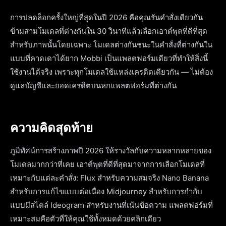
การปลดล็อกครั้งใหญ่ที่สุดในปี 2026 คือคุณรันคำสั่งเดียวกัน
ข้ามสามโมเดลที่ต่างกันใน 30 วินาทีแล้วเลือกเอาต์พุตที่ดีที่สุด
สำหรับภาพนั้นโดยเฉพาะ โมเดลต่างกันชนะในคำสั่งที่ต่างกันใน
แบบที่คาดเดาได้ยาก Mobbi เป็นแพลตฟอร์มเดียวที่ทำให้สิ่งนี้
ใช้งานได้จริง เพราะทุกโมเดลใช้แหล่งเครดิตเดียวกัน — ไม่ต้อง
ดูแลบัญชีและยอดเครดิตบนหกแพลตฟอร์มที่ต่างกัน
ความคิดสุดท้าย
ภูมิทัศน์การสร้างภาพปี 2026 ให้รางวัลกับความหลากหลายของ
โมเดลมากกว่าที่เคย เอาต์พุตที่ดีที่สุดมาจากการเลือกโมเดลที่
เหมาะกับแต่ละคำสั่ง: Flux สำหรับความสมจริง Nano Banana
สำหรับการแก้ไขแบบต่อเนื่อง Midjourney สำหรับการกำกับ
แบบมีสไตล์ Ideogram สำหรับงานที่เน้นข้อความ แพลตฟอร์มที่
เหมาะสมคือตัวที่ให้คุณใช้ทั้งหมดด้วยคลิกเดียว