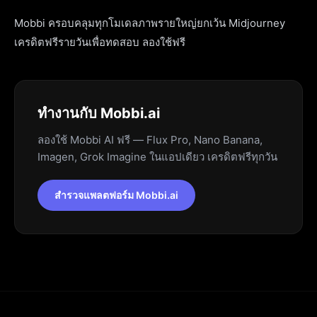
Mobbi ครอบคลุมทุกโมเดลภาพรายใหญ่ยกเว้น Midjourney
เครดิตฟรีรายวันเพื่อทดสอบ ลองใช้ฟรี
ทำงานกับ Mobbi.ai
ลองใช้ Mobbi AI ฟรี — Flux Pro, Nano Banana,
Imagen, Grok Imagine ในแอปเดียว เครดิตฟรีทุกวัน
สำรวจแพลตฟอร์ม Mobbi.ai