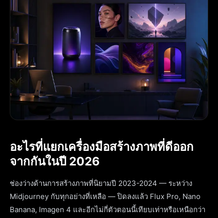
อะไรที่แยกเครื่องมือสร้างภาพที่ดีออก
จากกันในปี 2026
ช่องว่างด้านการสร้างภาพที่นิยามปี 2023-2024 — ระหว่าง
Midjourney กับทุกอย่างที่เหลือ — ปิดลงแล้ว Flux Pro, Nano
Banana, Imagen 4 และอีกไม่กี่ตัวตอนนี้เทียบเท่าหรือเหนือกว่า