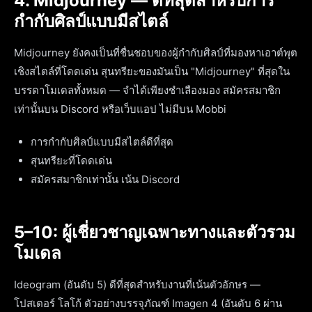
4. Midjourney — ดีที่สุดสำหรับการ
กำกับศิลป์แบบมีสไตล์
Midjourney ยังคงเป็นที่ชื่นชอบของผู้กำกับศิลป์ที่มองหาเอาต์พุต
เชิงสไตล์ที่โดดเด่น สุนทรียะของมันเป็น "Midjourney" ที่สุดใน
บรรดาโมเดลทั้งหมด — จำได้เพียงชำเลืองมอง สมัครสมาชิก
เท่านั้นบน Discord หรือเว็บแอป ไม่มีบน Mobbi
การกำกับศิลป์แบบมีสไตล์ดีที่สุด
สุนทรียะที่โดดเด่น
สมัครสมาชิกเท่านั้น เน้น Discord
5–10: ผู้เชี่ยวชาญเฉพาะทางและตัวรวม
โมเดล
Ideogram (อันดับ 5) ดีที่สุดสำหรับงานที่เน้นตัวอักษร —
โปสเตอร์ โลโก้ ตัวอย่างบรรจุภัณฑ์ Imagen 4 (อันดับ 6 ผ่าน