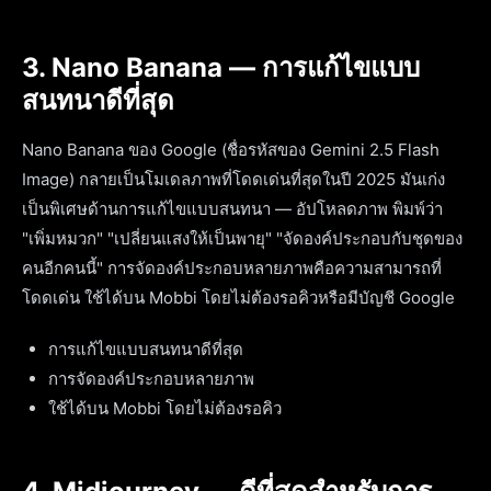
3. Nano Banana — การแก้ไขแบบ
สนทนาดีที่สุด
Nano Banana ของ Google (ชื่อรหัสของ Gemini 2.5 Flash
Image) กลายเป็นโมเดลภาพที่โดดเด่นที่สุดในปี 2025 มันเก่ง
เป็นพิเศษด้านการแก้ไขแบบสนทนา — อัปโหลดภาพ พิมพ์ว่า
"เพิ่มหมวก" "เปลี่ยนแสงให้เป็นพายุ" "จัดองค์ประกอบกับชุดของ
คนอีกคนนี้" การจัดองค์ประกอบหลายภาพคือความสามารถที่
โดดเด่น ใช้ได้บน Mobbi โดยไม่ต้องรอคิวหรือมีบัญชี Google
การแก้ไขแบบสนทนาดีที่สุด
การจัดองค์ประกอบหลายภาพ
ใช้ได้บน Mobbi โดยไม่ต้องรอคิว