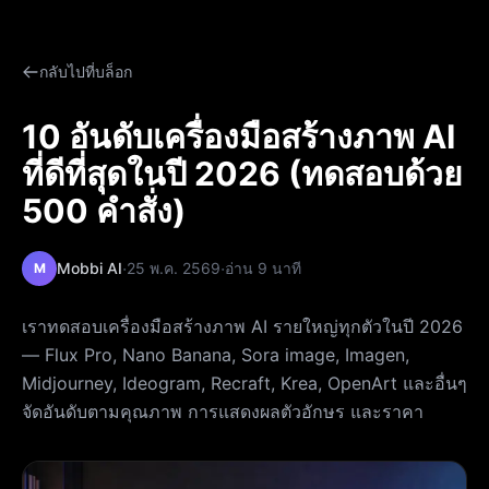
กลับไปที่บล็อก
10 อันดับเครื่องมือสร้างภาพ AI
ที่ดีที่สุดในปี 2026 (ทดสอบด้วย
500 คำสั่ง)
·
·
Mobbi AI
25 พ.ค. 2569
อ่าน 9 นาที
M
เราทดสอบเครื่องมือสร้างภาพ AI รายใหญ่ทุกตัวในปี 2026
— Flux Pro, Nano Banana, Sora image, Imagen,
Midjourney, Ideogram, Recraft, Krea, OpenArt และอื่นๆ
จัดอันดับตามคุณภาพ การแสดงผลตัวอักษร และราคา