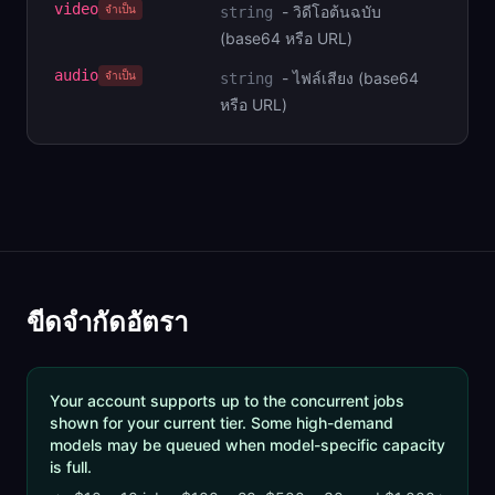
video
จำเป็น
-
วิดีโอต้นฉบับ
string
(base64 หรือ URL)
audio
จำเป็น
-
ไฟล์เสียง (base64
string
หรือ URL)
ขีดจำกัดอัตรา
Your account supports up to the concurrent jobs
shown for your current tier. Some high-demand
models may be queued when model-specific capacity
is full.