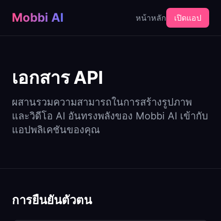
Mobbi AI
หน้าหลัก
เปิดแอป
เอกสาร API
ผสานรวมความสามารถในการสร้างรูปภาพ
และวิดีโอ AI อันทรงพลังของ Mobbi AI เข้ากับ
แอปพลิเคชันของคุณ
การยืนยันตัวตน