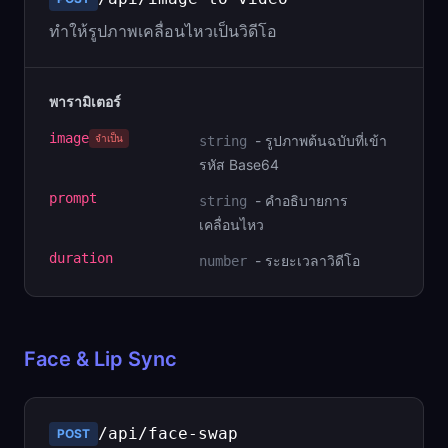
ทำให้รูปภาพเคลื่อนไหวเป็นวิดีโอ
พารามิเตอร์
image
จำเป็น
-
รูปภาพต้นฉบับที่เข้า
string
รหัส Base64
prompt
-
คำอธิบายการ
string
เคลื่อนไหว
duration
-
ระยะเวลาวิดีโอ
number
Face & Lip Sync
/api/face-swap
POST