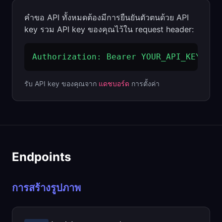
คำขอ API ทั้งหมดต้องมีการยืนยันตัวตนด้วย API
key รวม API key ของคุณไว้ใน request header:
Authorization: Bearer YOUR_API_KEY
รับ API key ของคุณจาก
แดชบอร์ด
การตั้งค่า
Endpoints
การสร้างรูปภาพ