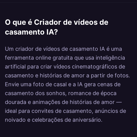
Kling Morph Me
Kling ​​Quirk Lab​​
Kling Super
Power
O que é
Criador de vídeos de
casamento IA
?
Um criador de vídeos de casamento IA é uma
ferramenta online gratuita que usa inteligência
artificial para criar vídeos cinematográficos de
casamento e histórias de amor a partir de fotos.
Envie uma foto de casal e a IA gera cenas de
casamento dos sonhos, romance de época
dourada e animações de histórias de amor —
ideal para convites de casamento, anúncios de
noivado e celebrações de aniversário.