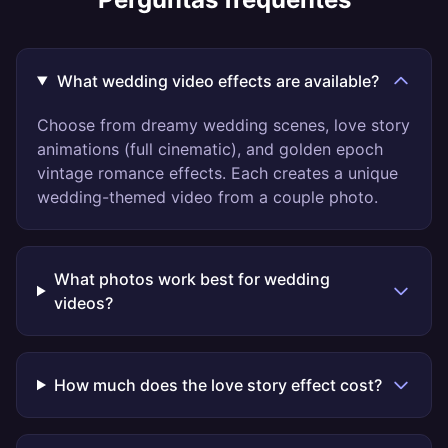
What wedding video effects are available?
Choose from dreamy wedding scenes, love story
animations (full cinematic), and golden epoch
vintage romance effects. Each creates a unique
wedding-themed video from a couple photo.
What photos work best for wedding
videos?
How much does the love story effect cost?