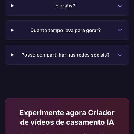
É grátis?
Quanto tempo leva para gerar?
Posso compartilhar nas redes sociais?
Experimente agora
Criador
de vídeos de casamento IA