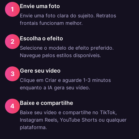
Envie uma foto
1
Envie uma foto clara do sujeito. Retratos
frontais funcionam melhor.
Escolha o efeito
2
Selecione o modelo de efeito preferido.
Navegue pelos estilos disponíveis.
Gere seu vídeo
3
Clique em Criar e aguarde 1-3 minutos
enquanto a IA gera seu vídeo.
Baixe e compartilhe
4
Baixe seu vídeo e compartilhe no TikTok,
Instagram Reels, YouTube Shorts ou qualquer
plataforma.