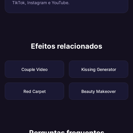
TikTok, Instagram e YouTube.
Efeitos relacionados
Couple Video
Kissing Generator
Red Carpet
Beauty Makeover
Perguntas frequentes