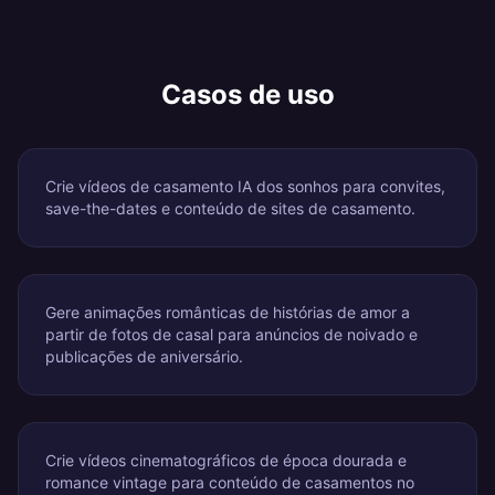
Casos de uso
Crie vídeos de casamento IA dos sonhos para convites,
save-the-dates e conteúdo de sites de casamento.
Gere animações românticas de histórias de amor a
partir de fotos de casal para anúncios de noivado e
publicações de aniversário.
Crie vídeos cinematográficos de época dourada e
romance vintage para conteúdo de casamentos no