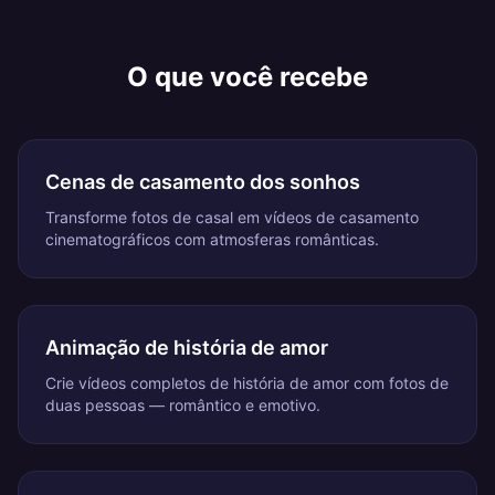
O que você recebe
Cenas de casamento dos sonhos
Transforme fotos de casal em vídeos de casamento
cinematográficos com atmosferas românticas.
Animação de história de amor
Crie vídeos completos de história de amor com fotos de
duas pessoas — romântico e emotivo.