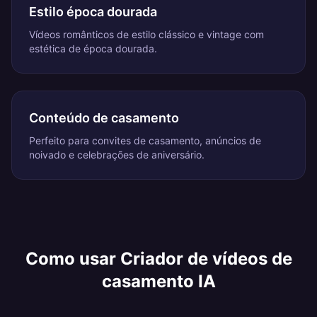
Estilo época dourada
Vídeos românticos de estilo clássico e vintage com
estética de época dourada.
Conteúdo de casamento
Perfeito para convites de casamento, anúncios de
noivado e celebrações de aniversário.
Como usar
Criador de vídeos de
casamento IA