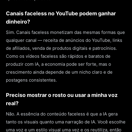
Canais faceless no YouTube podem ganhar
dinheiro?
Sim. Canais faceless monetizam das mesmas formas que
qualquer canal — receita de anúncios do YouTube, links
de afiliados, venda de produtos digitais e patrocínios.
Como os vídeos faceless são rápidos e baratos de
produzir com IA, a economia pode ser forte, mas o
crescimento ainda depende de um nicho claro e de
postagens consistentes.
Preciso mostrar o rosto ou usar a minha voz
real?
Não. A essência do conteúdo faceless é que a IA gera
tanto os visuais quanto uma narração de IA. Você escolhe
uma voz e um estilo visual uma vez e os reutiliza, então