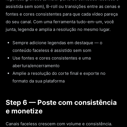
assistida sem som), B-roll ou transições entre as cenas e
fontes e cores consistentes para que cada vídeo pareça
do seu canal. Com uma ferramenta tudo-em-um, você
junta, legenda e amplia a resolução no mesmo lugar.
Sempre adicione legendas em destaque — o
conteúdo faceless é assistido sem som
Use fontes e cores consistentes e uma
abertura/encerramento
Amplie a resolução do corte final e exporte no
formato da sua plataforma
Step 6 — Poste com consistência
e monetize
Canais faceless crescem com volume e consistência.