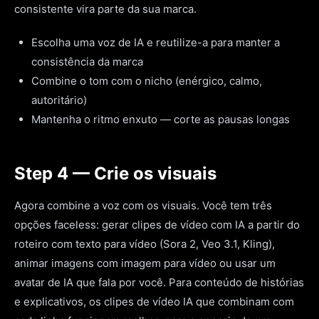
consistente vira parte da sua marca.
Escolha uma voz de IA e reutilize-a para manter a
consistência da marca
Combine o tom com o nicho (enérgico, calmo,
autoritário)
Mantenha o ritmo enxuto — corte as pausas longas
Step 4 — Crie os visuais
Agora combine a voz com os visuais. Você tem três
opções faceless: gerar clipes de vídeo com IA a partir do
roteiro com texto para vídeo (Sora 2, Veo 3.1, Kling),
animar imagens com imagem para vídeo ou usar um
avatar de IA que fala por você. Para conteúdo de histórias
e explicativos, os clipes de vídeo IA que combinam com