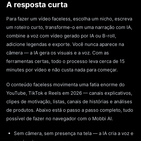
A resposta curta
Para fazer um vídeo faceless, escolha um nicho, escreva
um roteiro curto, transforme-o em uma narração com IA,
combine a voz com vídeo gerado por IA ou B-roll,
adicione legendas e exporte. Você nunca aparece na
câmera — a IA gera os visuais e a voz. Com as
ferramentas certas, todo o processo leva cerca de 15
minutes por vídeo e não custa nada para começar.
O conteúdo faceless movimenta uma fatia enorme do
YouTube, TikTok e Reels em 2026 — canais explicativos,
clipes de motivação, listas, canais de histórias e análises
de produtos. Abaixo está o passo a passo completo, tudo
possível de fazer no navegador com o Mobbi AI.
Sem câmera, sem presença na tela — a IA cria a voz e