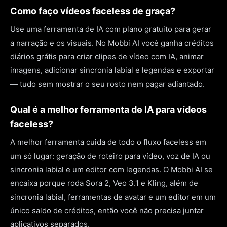
Como faço vídeos faceless de graça?
Use uma ferramenta de IA com plano gratuito para gerar
a narração e os visuais. No Mobbi AI você ganha créditos
diários grátis para criar clipes de vídeo com IA, animar
imagens, adicionar sincronia labial e legendas e exportar
— tudo sem mostrar o seu rosto nem pagar adiantado.
Qual é a melhor ferramenta de IA para vídeos
faceless?
A melhor ferramenta cuida de todo o fluxo faceless em
um só lugar: geração de roteiro para vídeo, voz de IA ou
sincronia labial e um editor com legendas. O Mobbi AI se
encaixa porque roda Sora 2, Veo 3.1 e Kling, além de
sincronia labial, ferramentas de avatar e um editor em um
único saldo de créditos, então você não precisa juntar
aplicativos separados.