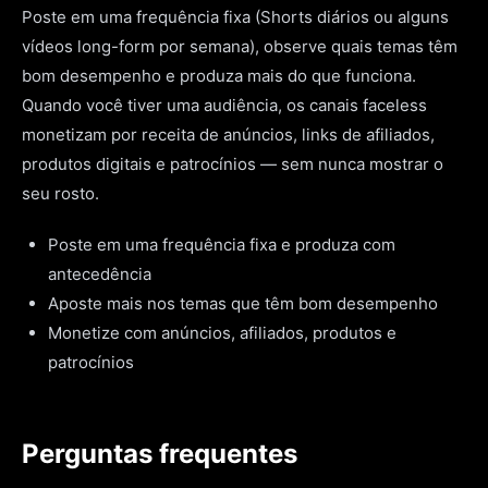
Poste em uma frequência fixa (Shorts diários ou alguns
vídeos long-form por semana), observe quais temas têm
bom desempenho e produza mais do que funciona.
Quando você tiver uma audiência, os canais faceless
monetizam por receita de anúncios, links de afiliados,
produtos digitais e patrocínios — sem nunca mostrar o
seu rosto.
Poste em uma frequência fixa e produza com
antecedência
Aposte mais nos temas que têm bom desempenho
Monetize com anúncios, afiliados, produtos e
patrocínios
Perguntas frequentes