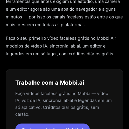
ferramentas que antes exigiam um estúdio, uma câmera
e um editor agora são uma aba do navegador e alguns
minutos — por isso os canais faceless estão entre os que
mais crescem em todas as plataformas.
Faça o seu primeiro vídeo faceless grátis no Mobbi AI:
modelos de vídeo IA, sincronia labial, um editor e
legendas em um só lugar, com créditos diários grátis.
Trabalhe com a Mobbi.ai
Faça vídeos faceless grátis no Mobbi — vídeo
IA, voz de IA, sincronia labial e legendas em um
só aplicativo. Créditos diários grátis, sem
cartão.