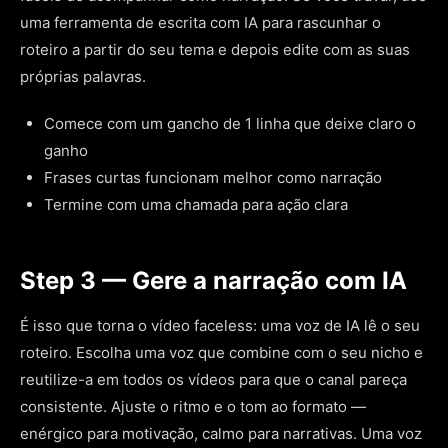
uma ferramenta de escrita com IA para rascunhar o
roteiro a partir do seu tema e depois edite com as suas
próprias palavras.
Comece com um gancho de 1 linha que deixe claro o
ganho
Frases curtas funcionam melhor como narração
Termine com uma chamada para ação clara
Step 3 — Gere a narração com IA
É isso que torna o vídeo faceless: uma voz de IA lê o seu
roteiro. Escolha uma voz que combine com o seu nicho e
reutilize-a em todos os vídeos para que o canal pareça
consistente. Ajuste o ritmo e o tom ao formato —
enérgico para motivação, calmo para narrativas. Uma voz