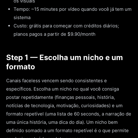
os visuais
Tempo: ~15 minutes por vídeo quando você já tem um
sistema
Custo: grátis para começar com créditos diários;
planos pagos a partir de $9.90/month
Step 1 — Escolha um nicho e um
formato
Canais faceless vencem sendo consistentes e
específicos. Escolha um nicho no qual você consiga
postar repetidamente (finanças pessoais, história,
notícias de tecnologia, motivação, curiosidades) e um
formato repetível (uma lista de 60 seconds, a narração de
uma única história, uma dica do dia). Um nicho bem
definido somado a um formato repetível é o que permite