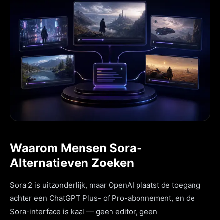
Waarom Mensen Sora-
Alternatieven Zoeken
Sora 2 is uitzonderlijk, maar OpenAI plaatst de toegang
achter een ChatGPT Plus- of Pro-abonnement, en de
Sora-interface is kaal — geen editor, geen