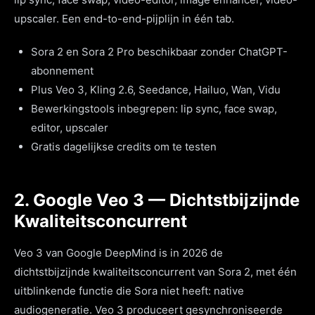
upscaler. Een end-to-end-pijplijn in één tab.
Sora 2 en Sora 2 Pro beschikbaar zonder ChatGPT-
abonnement
Plus Veo 3, Kling 2.6, Seedance, Hailuo, Wan, Vidu
Bewerkingstools inbegrepen: lip sync, face swap,
editor, upscaler
Gratis dagelijkse credits om te testen
2. Google Veo 3 — Dichtstbijzijnde
Kwaliteitsconcurrent
Veo 3 van Google DeepMind is in 2026 de
dichtstbijzijnde kwaliteitsconcurrent van Sora 2, met één
uitblinkende functie die Sora niet heeft: native
audiogeneratie. Veo 3 produceert gesynchroniseerde