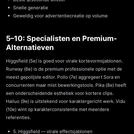
Snelle generatie
Geweldig voor advertentiecreatie op volume
5–10: Specialisten en Premium-
Alternatieven
Higgsfield (5e) is goed voor virale kortevormsjablonen.
Runway (6e) is de premium professionele optie met de
meest gepolijste editor. Pollo (7e) aggregeert Sora en
concurrenten maar mist bewerkingstools. Pika (8e) heeft
een onderscheidende esthetiek voor kortere clips.
Hailuo (9e) is uitstekend voor karaktergericht werk. Vidu
(10e) wint op karakterconsistentie met meerdere
referenties.
5. Higgsfield — virale effectsjablonen