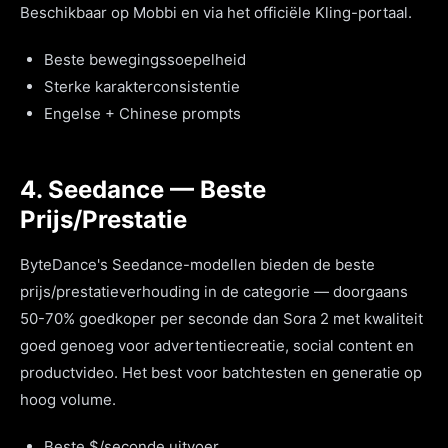
Beschikbaar op Mobbi en via het officiële Kling-portaal.
Beste bewegingssoepelheid
Sterke karakterconsistentie
Engelse + Chinese prompts
4. Seedance — Beste
Prijs/Prestatie
ByteDance's Seedance-modellen bieden de beste
prijs/prestatieverhouding in de categorie — doorgaans
50-70% goedkoper per seconde dan Sora 2 met kwaliteit
goed genoeg voor advertentiecreatie, social content en
productvideo. Het best voor batchtesten en generatie op
hoog volume.
Beste $/seconde uitvoer