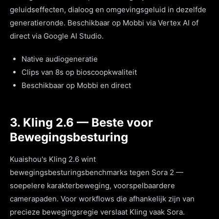
geluidseffecten, dialoog en omgevingsgeluid in dezelfde
generatieronde. Beschikbaar op Mobbi via Vertex AI of
direct via Google AI Studio.
Native audiogeneratie
Clips van 8s op bioscoopkwaliteit
Beschikbaar op Mobbi en direct
3. Kling 2.6 — Beste voor
Bewegingsbesturing
Kuaishou's Kling 2.6 wint
bewegingsbesturingsbenchmarks tegen Sora 2 —
soepelere karakterbeweging, voorspelbaardere
camerapaden. Voor workflows die afhankelijk zijn van
precieze bewegingsregie verslaat Kling vaak Sora.