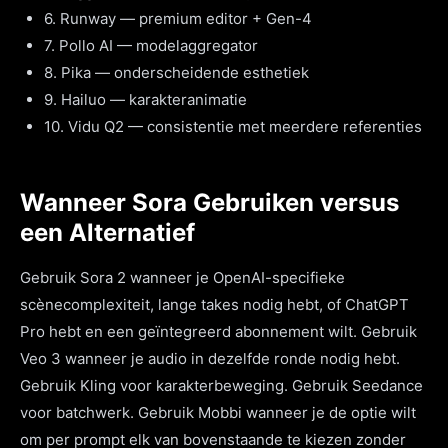
6. Runway — premium editor + Gen-4
7. Pollo AI — modelaggregator
8. Pika — onderscheidende esthetiek
9. Hailuo — karakteranimatie
10. Vidu Q2 — consistentie met meerdere referenties
Wanneer Sora Gebruiken versus
een Alternatief
Gebruik Sora 2 wanneer je OpenAI-specifieke
scènecomplexiteit, lange takes nodig hebt, of ChatGPT
Pro hebt en een geïntegreerd abonnement wilt. Gebruik
Veo 3 wanneer je audio in dezelfde ronde nodig hebt.
Gebruik Kling voor karakterbeweging. Gebruik Seedance
voor batchwerk. Gebruik Mobbi wanneer je de optie wilt
om per prompt elk van bovenstaande te kiezen zonder