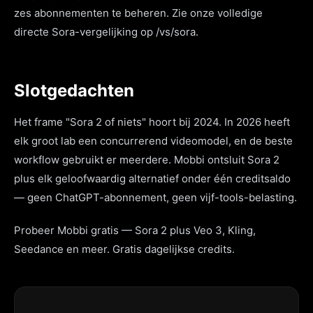
zes abonnementen te beheren. Zie onze volledige
directe Sora-vergelijking op /vs/sora.
Slotgedachten
Het frame "Sora 2 of niets" hoort bij 2024. In 2026 heeft
elk groot lab een concurrerend videomodel, en de beste
workflow gebruikt er meerdere. Mobbi ontsluit Sora 2
plus elk geloofwaardig alternatief onder één creditsaldo
— geen ChatGPT-abonnement, geen vijf-tools-belasting.
Probeer Mobbi gratis — Sora 2 plus Veo 3, Kling,
Seedance en meer. Gratis dagelijkse credits.