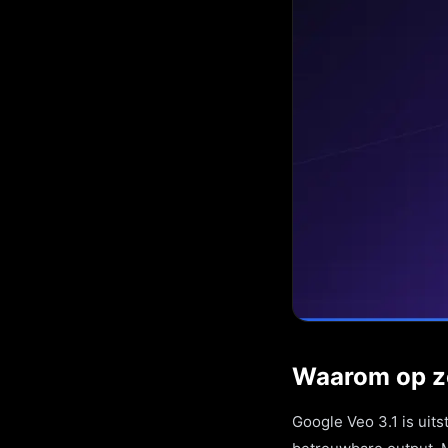
Waarom op zo
Google Veo 3.1 is uit