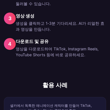
둘러볼 수 있습니다.
영상 생성
3
생성을 클릭하고 1-3분 기다리세요. AI가 리얼한 효
과 영상을 만듭니다.
다운로드 및 공유
4
영상을 다운로드하여 TikTok, Instagram Reels,
YouTube Shorts 등에 바로 공유하세요.
활용 사례
셀카에서 독특한 애니메이션 캐릭터를 만들어 TikTok,