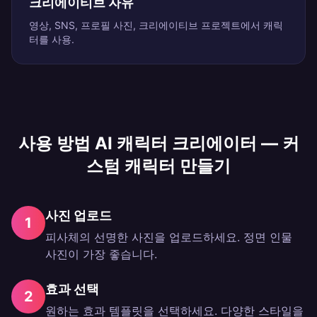
크리에이티브 자유
영상, SNS, 프로필 사진, 크리에이티브 프로젝트에서 캐릭
터를 사용.
사용 방법
AI 캐릭터 크리에이터 — 커
스텀 캐릭터 만들기
사진 업로드
1
피사체의 선명한 사진을 업로드하세요. 정면 인물
사진이 가장 좋습니다.
효과 선택
2
원하는 효과 템플릿을 선택하세요. 다양한 스타일을