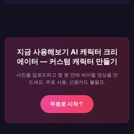
지금 사용해보기
AI 캐릭터 크리
에이터 — 커스텀 캐릭터 만들기
사진을 업로드하고 몇 분 안에 바이럴 영상을 만
드세요. 무료 사용, 신용카드 불필요.
무료로 시작