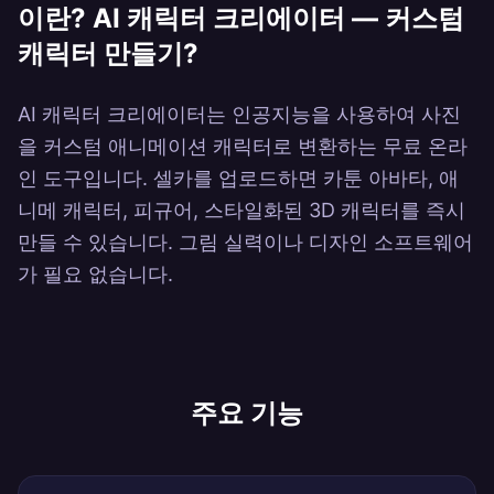
이란?
AI 캐릭터 크리에이터 — 커스텀
캐릭터 만들기
?
AI 캐릭터 크리에이터는 인공지능을 사용하여 사진
을 커스텀 애니메이션 캐릭터로 변환하는 무료 온라
인 도구입니다. 셀카를 업로드하면 카툰 아바타, 애
니메 캐릭터, 피규어, 스타일화된 3D 캐릭터를 즉시
만들 수 있습니다. 그림 실력이나 디자인 소프트웨어
가 필요 없습니다.
주요 기능