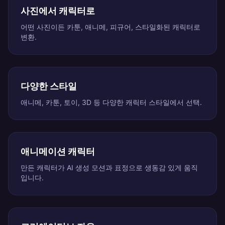
사진에서 캐릭터로
어떤 사진이든 카툰, 애니메, 피규어, 스타일화된 캐릭터로
변환.
다양한 스타일
애니메, 카툰, 토이, 3D 등 다양한 캐릭터 스타일에서 선택.
애니메이션 캐릭터
만든 캐릭터가 AI 생성 모션과 표정으로 생동감 있게 움직
입니다.