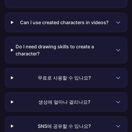
Can I use created characters in videos?
Do I need drawing skills to create a
character?
무료로 사용할 수 있나요?
생성에 얼마나 걸리나요?
SNS에 공유할 수 있나요?