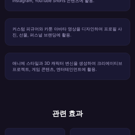
Instagram, YouTube Shorts 콘텐츠에 활용.
커스텀 피규어와 카툰 아바타 영상을 디자인하여 프로필 사
진, 선물, 퍼스널 브랜딩에 활용.
애니메 스타일과 3D 캐릭터 변신을 생성하여 크리에이티브
프로젝트, 게임 콘텐츠, 엔터테인먼트에 활용.
관련 효과