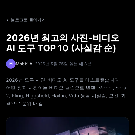
블로그로 돌아가기
2026년 최고의 사진-비디오
AI 도구 TOP 10 (사실감 순)
·
·
Mobbi AI
2026년 5월 25일
읽는 데 8분
M
2026년 모든 사진-비디오 AI 도구를 테스트했습니다 —
어떤 정지 사진이든 비디오 클립으로 변환. Mobbi, Sora
2, Kling, Higgsfield, Hailuo, Vidu 등을 사실감, 모션, 가
격으로 순위 매김.