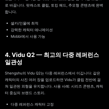
로 바꿉니다. 팟캐스트 클립, 토킹 헤드, 추모형 콘텐츠에 완벽
합니다.
셀카/인물에 최적
강력한 캐릭터 애니메이션
Mobbi에서 사용 가능
4. Vidu Q2 — 최고의 다중 레퍼런스
일관성
Shengshu의 Vidu Q2는 다중 레퍼런스에서 이깁니다: 같은
캐릭터의 사진 여러 장을 업로드하면 Vidu가 클립 전반에 걸
쳐 일관된 외형을 유지합니다. 사용 사례: 시리즈 콘텐츠, 캐릭
터 중심의 브랜드 스토리.
다중 레퍼런스 캐릭터 고정