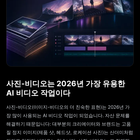
사진-비디오는 2026년 가장 유용한
AI 비디오 작업이다
사진-비디오(이미지-비디오의 더 친숙한 표현)는 2026년 가
장 많이 사용되는 AI 비디오 작업이 되었습니다. 자산 문제를
해결하기 때문입니다: 대부분의 크리에이터와 브랜드는 고품
질 정지 이미지(제품 샷, 헤드샷, 로케이션 사진)는 산더미처럼