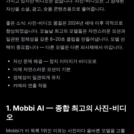
가지고 있지만 비디오는 없습니다. 사진-비디오는 그 잠재된
자산을 소셜, 광고, 숏폼 콘텐츠용으로 풀어줍니다.
좋은 소식: 사진-비디오 품질은 2024년 세대 이후 극적으로
향상되었습니다. 오늘날 최고의 모델들은 자연스러운 모션과
일관된 정체성을 갖춘 8~20초 클립을 만들어냅니다. 모델 선
택이 중요합니다 — 다른 모델은 다른 피사체에서 이깁니다.
자산 문제 해결 — 정지 이미지가 비디오로
이제 자연스러운 모션이 기본
정체성이 일관되게 유지
카메라 연출 작동
1. Mobbi AI — 종합 최고의 사진-비디
오
Mobbi가 이 목록 1위인 이유는 사진마다 올바른 모델을 고를