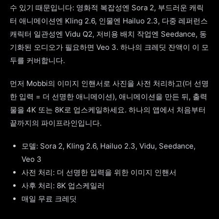
수 있기 때문입니다: 영화적 복잡성엔 Sora 2, 부드러운 캐릭
터 애니메이션엔 Kling 2.6, 인물엔 Hailuo 2.3, 다중 레퍼런스
캐릭터 일관성엔 Vidu Q2, 저비용 배치 작업엔 Seedance, 동
기화된 오디오가 필요하면 Veo 3. 하나의 크레딧 잔액이 이 모
두를 커버합니다.
먼저 Mobbi의 이미지 인핸서로 사진을 사전 처리하고(더 선명
한 입력 = 더 선명한 애니메이션), 애니메이션을 만든 뒤, 출력
물을 4K 또는 8K로 업스케일하세요. 하나의 앱에서 처음부터
끝까지의 파이프라인입니다.
모델: Sora 2, Kling 2.6, Hailuo 2.3, Vidu, Seedance,
Veo 3
사전 처리: 더 선명한 입력을 위한 이미지 인핸서
사후 처리: 8K 업스케일러
매일 무료 크레딧