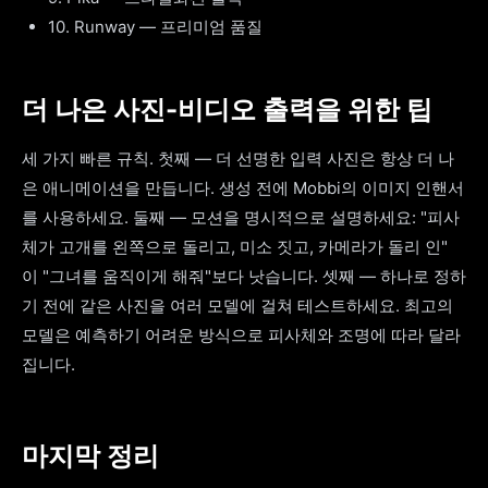
10. Runway — 프리미엄 품질
더 나은 사진-비디오 출력을 위한 팁
세 가지 빠른 규칙. 첫째 — 더 선명한 입력 사진은 항상 더 나
은 애니메이션을 만듭니다. 생성 전에 Mobbi의 이미지 인핸서
를 사용하세요. 둘째 — 모션을 명시적으로 설명하세요: "피사
체가 고개를 왼쪽으로 돌리고, 미소 짓고, 카메라가 돌리 인"
이 "그녀를 움직이게 해줘"보다 낫습니다. 셋째 — 하나로 정하
기 전에 같은 사진을 여러 모델에 걸쳐 테스트하세요. 최고의
모델은 예측하기 어려운 방식으로 피사체와 조명에 따라 달라
집니다.
마지막 정리