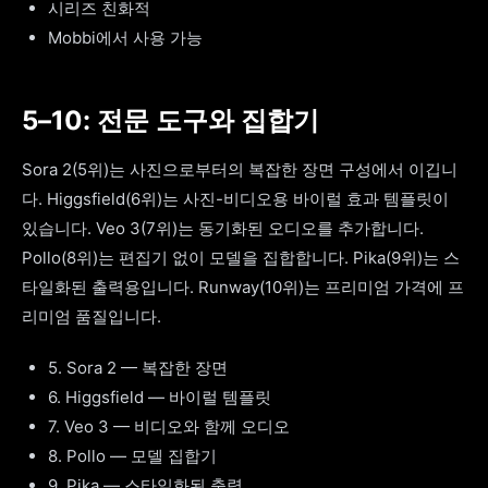
시리즈 친화적
Mobbi에서 사용 가능
5–10: 전문 도구와 집합기
Sora 2(5위)는 사진으로부터의 복잡한 장면 구성에서 이깁니
다. Higgsfield(6위)는 사진-비디오용 바이럴 효과 템플릿이
있습니다. Veo 3(7위)는 동기화된 오디오를 추가합니다.
Pollo(8위)는 편집기 없이 모델을 집합합니다. Pika(9위)는 스
타일화된 출력용입니다. Runway(10위)는 프리미엄 가격에 프
리미엄 품질입니다.
5. Sora 2 — 복잡한 장면
6. Higgsfield — 바이럴 템플릿
7. Veo 3 — 비디오와 함께 오디오
8. Pollo — 모델 집합기
9. Pika — 스타일화된 출력