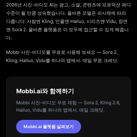
2026년 사진-비디오 AI는 광고, 소셜, 콘텐츠에 프로덕션 레디
수준이 될 만큼 성숙했습니다. 올바른 모델은 피사체에 따라
다릅니다: 사람엔 Kling, 인물엔 Hailuo, 시리즈엔 Vidu, 장면
엔 Sora 2. 올바른 플랫폼은 이 모두에 접근할 수 있게 해줍니
다.
Mobbi 사진-비디오를 무료로 사용해 보세요 — Sora 2,
Kling, Hailuo, Vidu를 하나의 앱에서. 매일 무료 크레딧.
Mobbi.ai와 함께하기
Mobbi 사진-비디오 무료 체험 — Sora 2, Kling 2.6,
Hailuo, Vidu를 하나의 앱에서. 매일 크레딧.
Mobbi.ai 플랫폼 살펴보기