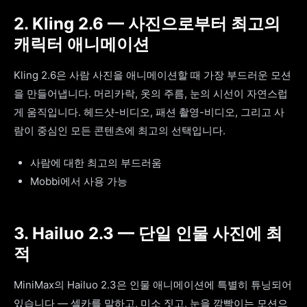
2. Kling 2.6 — 사진으로부터 최고의
캐릭터 애니메이션
Kling 2.6은 사람 사진을 애니메이션할 때 가장 부드러운 모션
을 만들어냅니다. 머리카락, 옷의 주름, 눈의 시선이 자연스럽
게 움직입니다. 헤드샷-비디오, 패션 촬영-비디오, 그리고 사
람이 중심인 모든 콘텐츠에 최고의 선택입니다.
사람에 대한 최고의 부드러움
Mobbi에서 사용 가능
3. Hailuo 2.3 — 단일 인물 사진에 최
적
MiniMax의 Hailuo 2.3은 인물 애니메이션에 특별히 튜닝되어
있습니다 — 셀카를 말하고, 미소 짓고, 눈을 깜빡이는 모션으