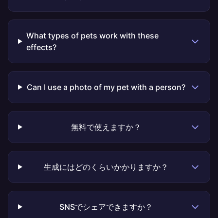
What types of pets work with these
effects?
Can I use a photo of my pet with a person?
無料で使えますか？
生成にはどのくらいかかりますか？
SNSでシェアできますか？