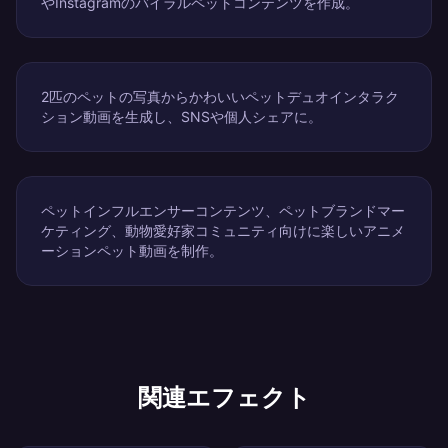
やInstagramのバイラルペットコンテンツを作成。
2匹のペットの写真からかわいいペットデュオインタラク
ション動画を生成し、SNSや個人シェアに。
ペットインフルエンサーコンテンツ、ペットブランドマー
ケティング、動物愛好家コミュニティ向けに楽しいアニメ
ーションペット動画を制作。
関連エフェクト