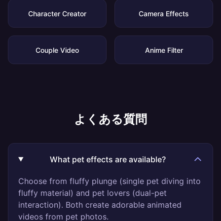
Character Creator
Camera Effects
Couple Video
Anime Filter
よくある質問
What pet effects are available?
Choose from fluffy plunge (single pet diving into
fluffy material) and pet lovers (dual-pet
interaction). Both create adorable animated
videos from pet photos.