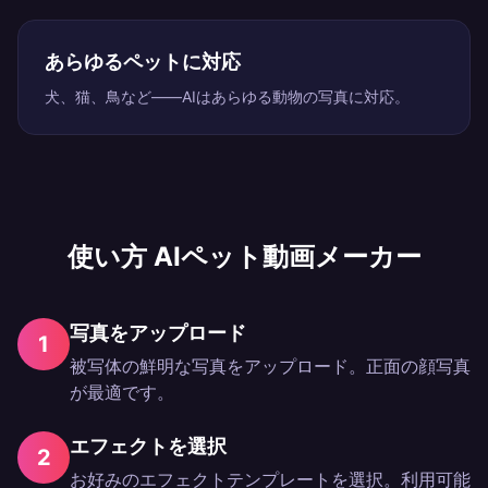
あらゆるペットに対応
犬、猫、鳥など——AIはあらゆる動物の写真に対応。
使い方
AIペット動画メーカー
写真をアップロード
1
被写体の鮮明な写真をアップロード。正面の顔写真
が最適です。
エフェクトを選択
2
お好みのエフェクトテンプレートを選択。利用可能