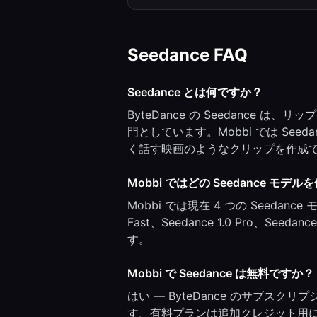
Seedance
FAQ
Seedance とは何ですか？
ByteDance の Seedance
門としています。Mobbi では Seeda
く話す映画のようなクリップを作成
Mobbi ではどの Seedance モデ
Mobbi では現在 4 つの Seedance 
Fast、Seedance 1.0 Pro、S
す。
Mobbi で Seedance は無料ですか？
はい — ByteDance のサブスク
す。有料プランは追加クレジット用に $