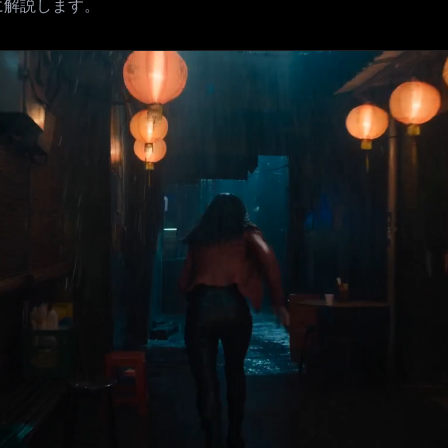
に解説します。