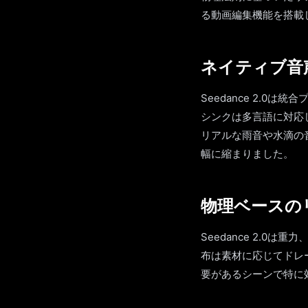
る動画編集機能を搭載
ネイティブ音
Seedance 2.
シンクは多言語に対応
リアルな雨音や水滴の
幅に縮まりました。
物理ベースの
Seedance 2.
布は素材に応じてドレ
要があるシーンで特に