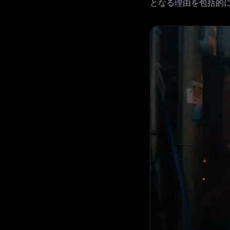
となる理由を包括的