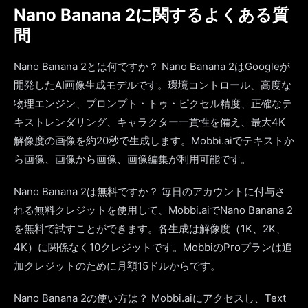
Nano Banana 2に関するよくある質
問
Nano Banana 2とは何ですか？ Nano Banana 2はGoogleが
開発したAI画像生成モデルです。環境コントロール、高度な
物理エンジン、プロンプト・トゥ・ピクセル精度、正確なテ
キストレンダリング、キャラクター一貫性を備え、最大4K
解像度の画像を約20秒で生成します。Mobbi.aiでテキストか
ら画像、画像から画像、画像編集が利用可能です。
Nano Banana 2は無料ですか？ 毎日のアカウントに付与さ
れる無料クレジットを使用して、Mobbi.aiでNano Banana 2
を無料で試すことができます。各生成は解像度（1K、2K、
4K）に関係なく10クレジットです。MobbiのProプランは追
加クレジットのために月額15ドルからです。
Nano Banana 2の使い方は？ Mobbi.aiにアクセスし、Text