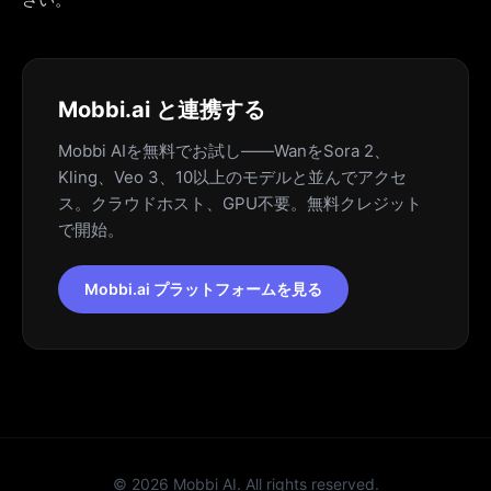
Mobbi.ai と連携する
Mobbi AIを無料でお試し——WanをSora 2、
Kling、Veo 3、10以上のモデルと並んでアクセ
ス。クラウドホスト、GPU不要。無料クレジット
で開始。
Mobbi.ai プラットフォームを見る
©
2026
Mobbi AI. All rights reserved.