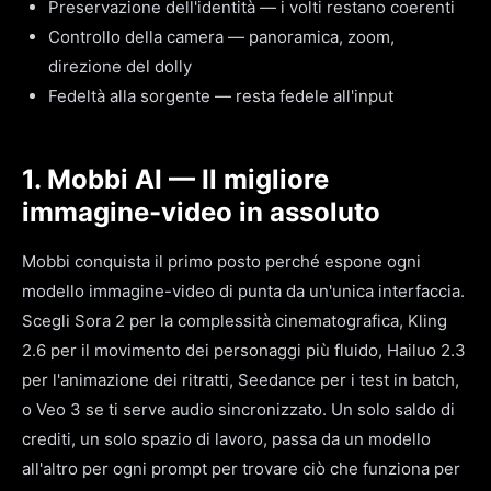
Preservazione dell'identità — i volti restano coerenti
Controllo della camera — panoramica, zoom,
direzione del dolly
Fedeltà alla sorgente — resta fedele all'input
1. Mobbi AI — Il migliore
immagine-video in assoluto
Mobbi conquista il primo posto perché espone ogni
modello immagine-video di punta da un'unica interfaccia.
Scegli Sora 2 per la complessità cinematografica, Kling
2.6 per il movimento dei personaggi più fluido, Hailuo 2.3
per l'animazione dei ritratti, Seedance per i test in batch,
o Veo 3 se ti serve audio sincronizzato. Un solo saldo di
crediti, un solo spazio di lavoro, passa da un modello
all'altro per ogni prompt per trovare ciò che funziona per