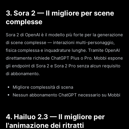
3. Sora 2 — Il migliore per scene
complesse
Sora 2 di OpenAI è il modello più forte per la generazione
di scene complesse — interazioni multi-personaggio,
fisica complessa e inquadrature lunghe. Tramite OpenAI
direttamente richiede ChatGPT Plus o Pro. Mobbi espone
gli endpoint di Sora 2 e Sora 2 Pro senza alcun requisito
di abbonamento.
Migliore complessità di scena
Nessun abbonamento ChatGPT necessario su Mobbi
4. Hailuo 2.3 — Il migliore per
l'animazione dei ritratti