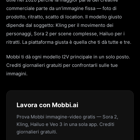
commerciale parte da un'immagine fissa — foto di
prodotto, ritratto, scatto di location. Il modello giusto
dipende dal soggetto: Kling per il movimento dei
personaggi, Sora 2 per scene complesse, Hailuo per i
ritratti. La piattaforma giusta è quella che ti dà tutte e tre.
Mobbi ti dà ogni modello I2V principale in un solo posto.
Crediti giornalieri gratuiti per confrontarli sulle tue
immagini.
Lavora con Mobbi.ai
Prova Mobbi immagine-video gratis — Sora 2,
Kling, Hailuo e Veo 3 in una sola app. Crediti
giornalieri gratuiti.