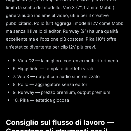
limita la scelta del modello. Veo 3 (7°, tramite Mobbi)
genera audio insieme al video, utile per il creative
pubblicitario. Pollo (8°) aggrega i modelli I2V come Mobbi
ma senza il livello di editor. Runway (9°) ha una qualità
eccellente ma è l'opzione più costosa. Pika (10°) offre
un'estetica divertente per clip I2V più brevi.
5. Vidu Q2 — la migliore coerenza multi-riferimento
6. Higgsfield — template di effetti virali
7. Veo 3 — output con audio sincronizzato
8. Pollo — aggregatore senza editor
9. Runway — prezzo premium, output premium
10. Pika — estetica giocosa
Consiglio sul flusso di lavoro —