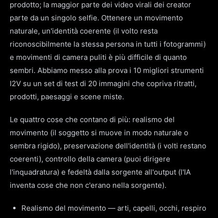
prodotto; la maggior parte dei video virali dei creator
parte da un singolo selfie. Ottenere un movimento
naturale, un'identità coerente (il volto resta
riconoscibilmente la stessa persona in tutti i fotogrammi)
e movimenti di camera puliti è più difficile di quanto
sembri. Abbiamo messo alla prova i 10 migliori strumenti
I2V su un set di test di 20 immagini che copriva ritratti,
prodotti, paesaggi e scene miste.
Le quattro cose che contano di più: realismo del
movimento (il soggetto si muove in modo naturale o
sembra rigido), preservazione dell'identità (i volti restano
coerenti), controllo della camera (puoi dirigere
l'inquadratura) e fedeltà dalla sorgente all'output (l'IA
inventa cose che non c'erano nella sorgente).
Realismo del movimento — arti, capelli, occhi, respiro