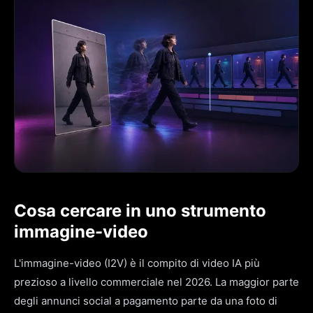
Cosa cercare in uno strumento
immagine-video
L'immagine-video (I2V) è il compito di video IA più
prezioso a livello commerciale nel 2026. La maggior parte
degli annunci social a pagamento parte da una foto di