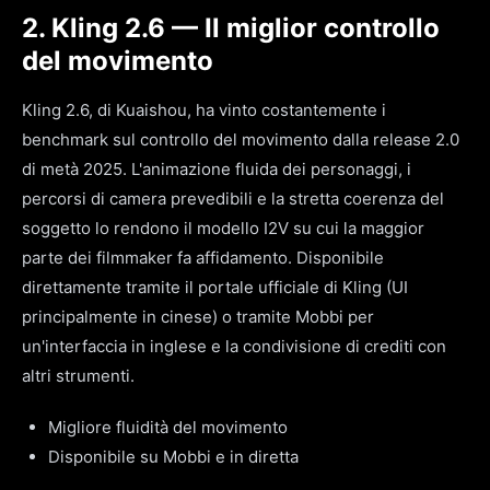
2. Kling 2.6 — Il miglior controllo
del movimento
Kling 2.6, di Kuaishou, ha vinto costantemente i
benchmark sul controllo del movimento dalla release 2.0
di metà 2025. L'animazione fluida dei personaggi, i
percorsi di camera prevedibili e la stretta coerenza del
soggetto lo rendono il modello I2V su cui la maggior
parte dei filmmaker fa affidamento. Disponibile
direttamente tramite il portale ufficiale di Kling (UI
principalmente in cinese) o tramite Mobbi per
un'interfaccia in inglese e la condivisione di crediti con
altri strumenti.
Migliore fluidità del movimento
Disponibile su Mobbi e in diretta