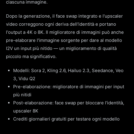
ciascuna immagine.
Dopo la generazione, il face swap integrato e l'upscaler
video correggono ogni deriva dell'identità e portano
l'output a 4K o 8K. Il miglioratore di immagini può anche
pre-elaborare l'immagine sorgente per dare al modello
I2V un input più nitido — un miglioramento di qualità
piccolo ma significativo.
Modelli: Sora 2, Kling 2.6, Hailuo 2.3, Seedance, Veo
3, Vidu Q2
Pre-elaborazione: miglioratore di immagini per input
più nitidi
Post-elaborazione: face swap per bloccare l'identità,
upscaler 8K
Crediti giornalieri gratuiti per testare ogni modello