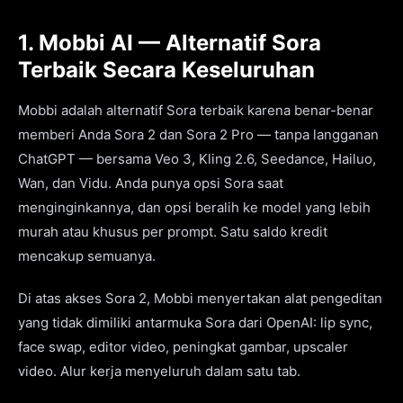
1. Mobbi AI — Alternatif Sora
Terbaik Secara Keseluruhan
Mobbi adalah alternatif Sora terbaik karena benar-benar
memberi Anda Sora 2 dan Sora 2 Pro — tanpa langganan
ChatGPT — bersama Veo 3, Kling 2.6, Seedance, Hailuo,
Wan, dan Vidu. Anda punya opsi Sora saat
menginginkannya, dan opsi beralih ke model yang lebih
murah atau khusus per prompt. Satu saldo kredit
mencakup semuanya.
Di atas akses Sora 2, Mobbi menyertakan alat pengeditan
yang tidak dimiliki antarmuka Sora dari OpenAI: lip sync,
face swap, editor video, peningkat gambar, upscaler
video. Alur kerja menyeluruh dalam satu tab.