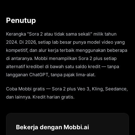
Penutup
Kerangka "Sora 2 atau tidak sama sekali" milik tahun
2024. Di 2026, setiap lab besar punya model video yang
kompetitif, dan alur kerja terbaik menggunakan beberapa
di antaranya. Mobbi menampilkan Sora 2 plus setiap
alternatif kredibel di bawah satu saldo kredit — tanpa
langganan ChatGPT, tanpa pajak lima-alat.
Coba Mobbi gratis — Sora 2 plus Veo 3, Kling, Seedance,
dan lainnya. Kredit harian gratis.
Bekerja dengan Mobbi.ai