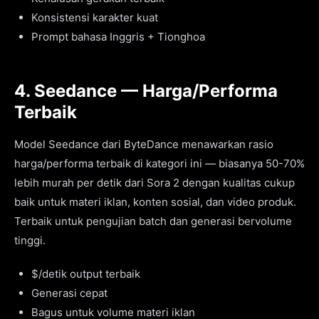
Konsistensi karakter kuat
Prompt bahasa Inggris + Tionghoa
4. Seedance — Harga/Performa
Terbaik
Model Seedance dari ByteDance menawarkan rasio
harga/performa terbaik di kategori ini — biasanya 50-70%
lebih murah per detik dari Sora 2 dengan kualitas cukup
baik untuk materi iklan, konten sosial, dan video produk.
Terbaik untuk pengujian batch dan generasi bervolume
tinggi.
$/detik output terbaik
Generasi cepat
Bagus untuk volume materi iklan