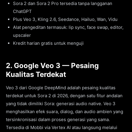
Sora 2 dan Sora 2 Pro tersedia tanpa langganan
ChatGPT
Plus Veo 3, Kling 2.6, Seedance, Hailuo, Wan, Vidu
Alat pengeditan termasuk: lip sync, face swap, editor,
upscaler
Kredit harian gratis untuk menguji
2. Google Veo 3 — Pesaing
Kualitas Terdekat
Veo 3 dari Google DeepMind adalah pesaing kualitas
terdekat untuk Sora 2 di 2026, dengan satu fitur andalan
yang tidak dimiliki Sora: generasi audio native. Veo 3
menghasilkan efek suara, dialog, dan audio ambien yang
tersinkronisasi dalam proses generasi yang sama.
Tersedia di Mobbi via Vertex AI atau langsung melalui