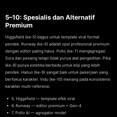
5–10: Spesialis dan Alternatif
Premium
Higgsfield (ke-5) bagus untuk template viral format
pendek. Runway (ke-6) adalah opsi profesional premium
dengan editor paling halus. Pollo (ke-7) mengagregasi
Sora dan pesaing tetapi tidak punya alat pengeditan. Pika
(ke-8) punya estetika berbeda untuk klip yang lebih
pendek. Hailuo (ke-9) sangat baik untuk pekerjaan yang
berfokus karakter. Vidu (ke-10) menang pada konsistensi
karakter multi-referensi.
5. Higgsfield — template efek viral
6. Runway — editor premium + Gen-4
7. Pollo AI — agregator model