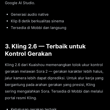
Google AI Studio.
Generasi audio native
Klip 8 detik berkualitas sinema
Tersedia di Mobbi dan langsung
3. Kling 2.6 — Terbaik untuk
Kontrol Gerakan
Kling 2.6 dari Kuaishou memenangkan tolok ukur kontrol
gerakan melawan Sora 2 — gerakan karakter lebih halus,
jalur kamera lebih dapat diprediksi. Untuk alur kerja yang
bergantung pada arahan gerakan yang presisi, Kling
sering mengalahkan Sora. Tersedia di Mobbi dan melalui
portal resmi Kling.
Kehalusan gerakan terbaik