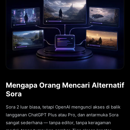
Mengapa Orang Mencari Alternatif
Sora
Sora 2 luar biasa, tetapi OpenAI mengunci akses di balik
langganan ChatGPT Plus atau Pro, dan antarmuka Sora
sangat sederhana — tanpa editor, tanpa keragaman