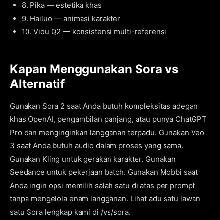
8. Pika — estetika khas
9. Hailuo — animasi karakter
10. Vidu Q2 — konsistensi multi-referensi
Kapan Menggunakan Sora vs
Alternatif
Gunakan Sora 2 saat Anda butuh kompleksitas adegan
khas OpenAI, pengambilan panjang, atau punya ChatGPT
Pro dan menginginkan langganan terpadu. Gunakan Veo
3 saat Anda butuh audio dalam proses yang sama.
Gunakan Kling untuk gerakan karakter. Gunakan
Seedance untuk pekerjaan batch. Gunakan Mobbi saat
Anda ingin opsi memilih salah satu di atas per prompt
tanpa mengelola enam langganan. Lihat adu satu lawan
satu Sora lengkap kami di /vs/sora.