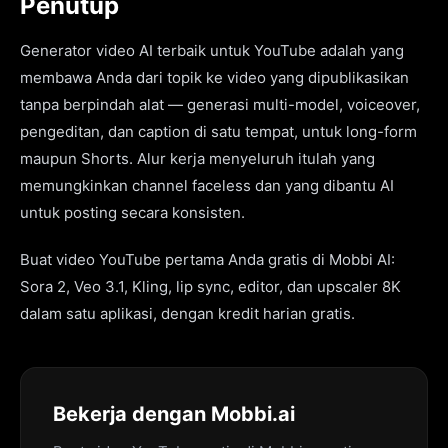
Penutup
Generator video AI terbaik untuk YouTube adalah yang
membawa Anda dari topik ke video yang dipublikasikan
tanpa berpindah alat — generasi multi-model, voiceover,
pengeditan, dan caption di satu tempat, untuk long-form
maupun Shorts. Alur kerja menyeluruh itulah yang
memungkinkan channel faceless dan yang dibantu AI
untuk posting secara konsisten.
Buat video YouTube pertama Anda gratis di Mobbi AI:
Sora 2, Veo 3.1, Kling, lip sync, editor, dan upscaler 8K
dalam satu aplikasi, dengan kredit harian gratis.
Bekerja dengan Mobbi.ai