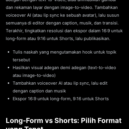
dan rekaman layar dengan image-to-video. Tambahkan
voiceover AI (atau lip sync ke sebuah avatar), lalu susun
semuanya di editor dengan caption, musik, dan transisi.
Terakhir, tingkatkan resolusi dan ekspor dalam 16:9 untuk
long-form atau 9:16 untuk Shorts, lalu publikasikan.
Tulis naskah yang mengutamakan hook untuk topik
tersebut
Hasilkan visual adegan demi adegan (text-to-video
atau image-to-video)
Tambahkan voiceover AI atau lip sync, lalu edit
dengan caption dan musik
Ekspor 16:9 untuk long-form, 9:16 untuk Shorts
Long-Form vs Shorts: Pilih Format