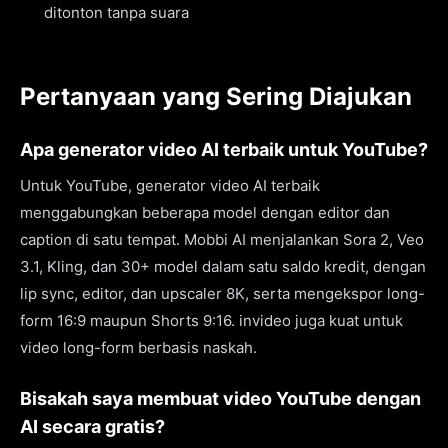
ditonton tanpa suara
Pertanyaan yang Sering Diajukan
Apa generator video AI terbaik untuk YouTube?
Untuk YouTube, generator video AI terbaik
menggabungkan beberapa model dengan editor dan
caption di satu tempat. Mobbi AI menjalankan Sora 2, Veo
3.1, Kling, dan 30+ model dalam satu saldo kredit, dengan
lip sync, editor, dan upscaler 8K, serta mengekspor long-
form 16:9 maupun Shorts 9:16. invideo juga kuat untuk
video long-form berbasis naskah.
Bisakah saya membuat video YouTube dengan
AI secara gratis?