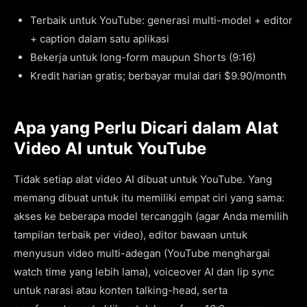
Terbaik untuk YouTube: generasi multi-model + editor
+ caption dalam satu aplikasi
Bekerja untuk long-form maupun Shorts (9:16)
Kredit harian gratis; berbayar mulai dari $9.90/month
Apa yang Perlu Dicari dalam Alat
Video AI untuk YouTube
Tidak setiap alat video AI dibuat untuk YouTube. Yang
memang dibuat untuk itu memiliki empat ciri yang sama:
akses ke beberapa model tercanggih (agar Anda memilih
tampilan terbaik per video), editor bawaan untuk
menyusun video multi-adegan (YouTube menghargai
watch time yang lebih lama), voiceover AI dan lip sync
untuk narasi atau konten talking-head, serta