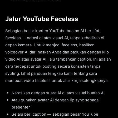
Jalur YouTube Faceless
Sebagian besar konten YouTube buatan AI bersifat
faceless — narasi di atas visual AI, tanpa kehadiran di
depan kamera. Untuk menjadi faceless, hasilkan
voiceover AI dari naskah Anda dan padukan dengan klip
video AI atau avatar AI, lalu tambahkan caption. Ini adalah
cara tercepat untuk posting secara konsisten tanpa
syuting. Lihat panduan lengkap kami tentang cara
membuat video faceless untuk alur kerja selengkapnya.
Narasikan dengan suara AI di atas visual buatan AI
Atau gunakan avatar AI dengan lip sync sebagai
presenter
Selalu beri caption — sebagian besar YouTube