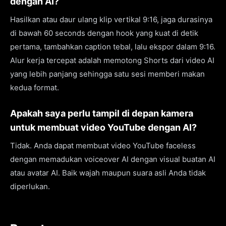
dengan AI?
Hasilkan atau daur ulang klip vertikal 9:16, jaga durasinya
di bawah 60 seconds dengan hook yang kuat di detik
pertama, tambahkan caption tebal, lalu ekspor dalam 9:16.
Alur kerja tercepat adalah memotong Shorts dari video AI
yang lebih panjang sehingga satu sesi memberi makan
kedua format.
Apakah saya perlu tampil di depan kamera
untuk membuat video YouTube dengan AI?
Tidak. Anda dapat membuat video YouTube faceless
dengan memadukan voiceover AI dengan visual buatan AI
atau avatar AI. Baik wajah maupun suara asli Anda tidak
diperlukan.