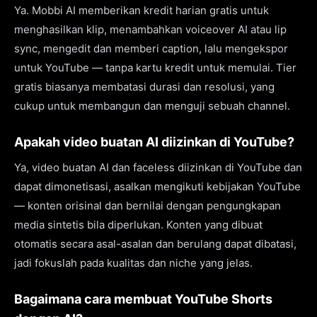
Ya. Mobbi AI memberikan kredit harian gratis untuk
menghasilkan klip, menambahkan voiceover AI atau lip
sync, mengedit dan memberi caption, lalu mengekspor
untuk YouTube — tanpa kartu kredit untuk memulai. Tier
gratis biasanya membatasi durasi dan resolusi, yang
cukup untuk membangun dan menguji sebuah channel.
Apakah video buatan AI diizinkan di YouTube?
Ya, video buatan AI dan faceless diizinkan di YouTube dan
dapat dimonetisasi, asalkan mengikuti kebijakan YouTube
— konten orisinal dan bernilai dengan pengungkapan
media sintetis bila diperlukan. Konten yang dibuat
otomatis secara asal-asalan dan berulang dapat dibatasi,
jadi fokuslah pada kualitas dan niche yang jelas.
Bagaimana cara membuat YouTube Shorts