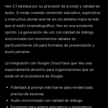
Veo 3.1 destaca por su precisión de prompt y calidad de
audio. Si estás creando contenido educativo, explicativo
o instructivo donde acertar en los detalles importa más
que el estilo cinematográfico, Veo es una excelente
opción. La generación de voz con calidad de diálogo
sincronizada con movimientos labiales es
particularmente útil para formatos de presentación y
busto parlante.
La integración con Google Cloud hace que Veo sea
especialmente atractivo para organizaciones que ya
están en el ecosistema de Google.
Fidelidad al prompt más fuerte para renderizado
preciso de escenas
Audio sincronizado con calidad de diálogo
Excelente para videos educativos y explicativos