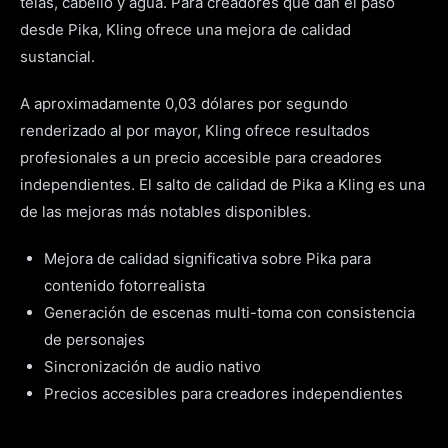
telas, cabello y agua. Para creadores que dan el paso
desde Pika, Kling ofrece una mejora de calidad
sustancial.
A aproximadamente 0,03 dólares por segundo
renderizado al por mayor, Kling ofrece resultados
profesionales a un precio accesible para creadores
independientes. El salto de calidad de Pika a Kling es una
de las mejoras más notables disponibles.
Mejora de calidad significativa sobre Pika para
contenido fotorrealista
Generación de escenas multi-toma con consistencia
de personajes
Sincronización de audio nativo
Precios accesibles para creadores independientes