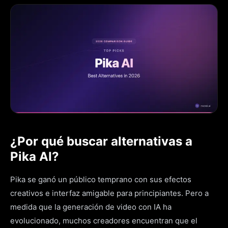
¿Por qué buscar alternativas a
Pika AI?
Pika se ganó un público temprano con sus efectos
creativos e interfaz amigable para principiantes. Pero a
medida que la generación de video con IA ha
evolucionado, muchos creadores encuentran que el