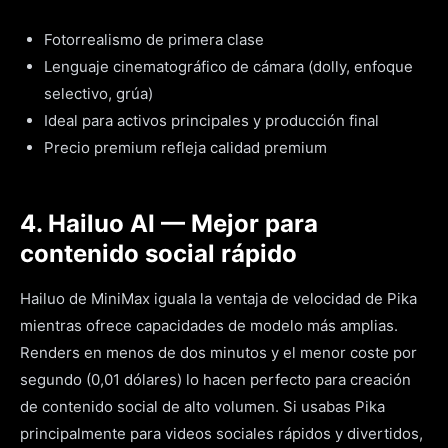
Fotorrealismo de primera clase
Lenguaje cinematográfico de cámara (dolly, enfoque
selectivo, grúa)
Ideal para activos principales y producción final
Precio premium refleja calidad premium
4. Hailuo AI — Mejor para
contenido social rápido
Hailuo de MiniMax iguala la ventaja de velocidad de Pika
mientras ofrece capacidades de modelo más amplias.
Renders en menos de dos minutos y el menor coste por
segundo (0,01 dólares) lo hacen perfecto para creación
de contenido social de alto volumen. Si usabas Pika
principalmente para videos sociales rápidos y divertidos,