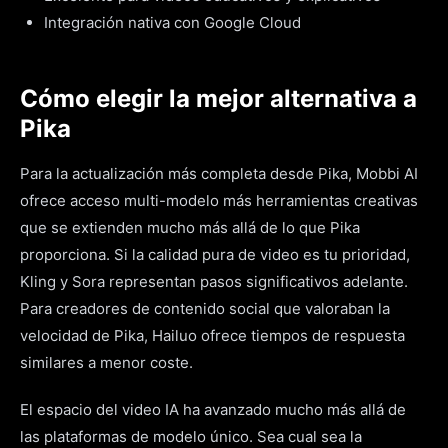
Integración nativa con Google Cloud
Cómo elegir la mejor alternativa a
Pika
Para la actualización más completa desde Pika, Mobbi AI
ofrece acceso multi-modelo más herramientas creativas
que se extienden mucho más allá de lo que Pika
proporciona. Si la calidad pura de video es tu prioridad,
Kling y Sora representan pasos significativos adelante.
Para creadores de contenido social que valoraban la
velocidad de Pika, Hailuo ofrece tiempos de respuesta
similares a menor coste.
El espacio del video IA ha avanzado mucho más allá de
las plataformas de modelo único. Sea cual sea la