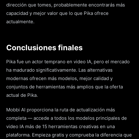
dirección que tomes, probablemente encontrarás más
capacidad y mejor valor que lo que Pika ofrece
actualmente.
Conclusiones finales
Pika fue un actor temprano en video IA, pero el mercado
ha madurado significativamente. Las alternativas
modernas ofrecen más modelos, mejor calidad y
conjuntos de herramientas más amplios que la oferta
actual de Pika.
Mobbi AI proporciona la ruta de actualización más
completa — accede a todos los modelos principales de
video IA más de 15 herramientas creativas en una
plataforma. Empieza gratis y comprueba la diferencia que