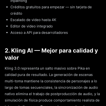
inpainting
Créditos gratuitos para empezar — sin tarjeta de
crédito
Escalado de video hasta 4K
Editor de video integrado
Acceso a API para desarrolladores
2. Kling AI — Mejor para calidad y
valor
Kling 3.0 representa un salto masivo sobre Pika en
calidad pura de resultado. La generación de escenas
multi-toma mantiene la consistencia de personajes a lo
largo de tomas secuenciales, la sincronización de audio
nativo elimina el trabajo de postproducción de audio, y la
simulación de física produce comportamiento realista de