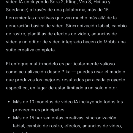
video IA (incluyendo Sora 2, Kling, Veo 3, Hailuo y
Seedance) a través de una plataforma, más de 15
herramientas creativas que van mucho más allá de la
generación básica de video. Sincronización labial, cambio
de rostro, plantillas de efectos de video, anuncios de
video y un editor de video integrado hacen de Mobbi una
suite creativa completa.
El enfoque multi-modelo es particularmente valioso
como actualización desde Pika — puedes usar el modelo
que produzca los mejores resultados para cada proyecto
específico, en lugar de estar limitado a un solo motor.
Más de 10 modelos de video IA incluyendo todos los
proveedores principales
Más de 15 herramientas creativas: sincronización
labial, cambio de rostro, efectos, anuncios de video,