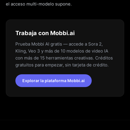
el acceso multi-modelo supone.
Trabaja con Mobbi.ai
Prueba Mobbi AI gratis — accede a Sora 2,
Kling, Veo 3 y más de 10 modelos de video IA
con más de 15 herramientas creativas. Créditos
gratuitos para empezar, sin tarjeta de crédito.
Explorar la plataforma Mobbi.ai