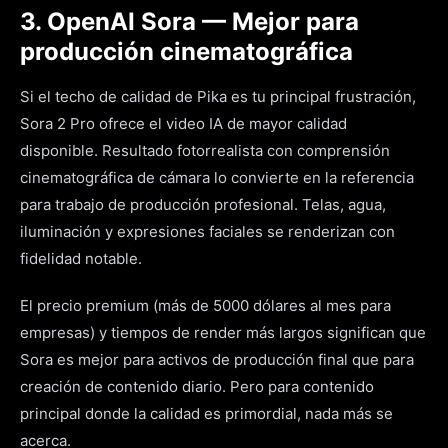
3. OpenAI Sora — Mejor para
producción cinematográfica
Si el techo de calidad de Pika es tu principal frustración,
Sora 2 Pro ofrece el video IA de mayor calidad
disponible. Resultado fotorrealista con comprensión
cinematográfica de cámara lo convierte en la referencia
para trabajo de producción profesional. Telas, agua,
iluminación y expresiones faciales se renderizan con
fidelidad notable.
El precio premium (más de 5000 dólares al mes para
empresas) y tiempos de render más largos significan que
Sora es mejor para activos de producción final que para
creación de contenido diario. Pero para contenido
principal donde la calidad es primordial, nada más se
acerca.