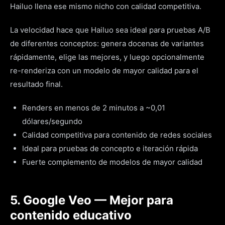
Hailuo llena ese mismo nicho con calidad competitiva.
La velocidad hace que Hailuo sea ideal para pruebas A/B
de diferentes conceptos: genera docenas de variantes
rápidamente, elige las mejores, y luego opcionalmente
re-renderiza con un modelo de mayor calidad para el
resultado final.
Renders en menos de 2 minutos a ~0,01
dólares/segundo
Calidad competitiva para contenido de redes sociales
Ideal para pruebas de concepto e iteración rápida
Fuerte complemento de modelos de mayor calidad
5. Google Veo — Mejor para
contenido educativo