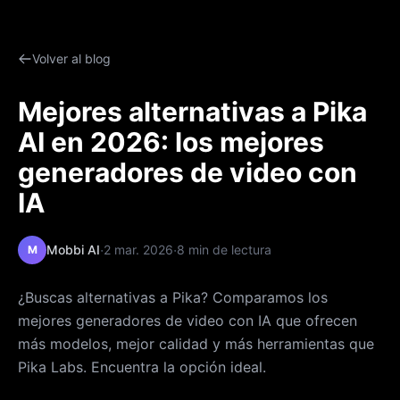
Volver al blog
Mejores alternativas a Pika
AI en 2026: los mejores
generadores de video con
IA
·
·
Mobbi AI
2 mar. 2026
8 min de lectura
M
¿Buscas alternativas a Pika? Comparamos los
mejores generadores de video con IA que ofrecen
más modelos, mejor calidad y más herramientas que
Pika Labs. Encuentra la opción ideal.