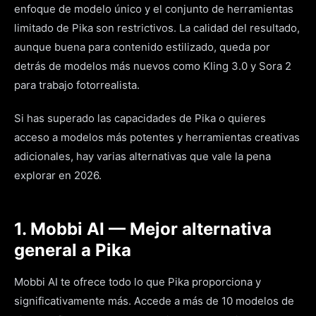
enfoque de modelo único y el conjunto de herramientas
limitado de Pika son restrictivos. La calidad del resultado,
aunque buena para contenido estilizado, queda por
detrás de modelos más nuevos como Kling 3.0 y Sora 2
para trabajo fotorrealista.
Si has superado las capacidades de Pika o quieres
acceso a modelos más potentes y herramientas creativas
adicionales, hay varias alternativas que vale la pena
explorar en 2026.
1. Mobbi AI — Mejor alternativa
general a Pika
Mobbi AI te ofrece todo lo que Pika proporciona y
significativamente más. Accede a más de 10 modelos de