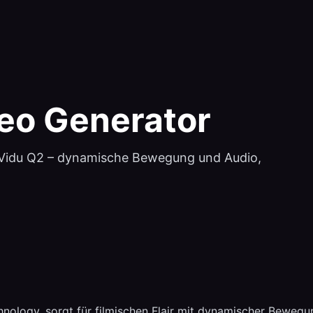
eo Generator
it Vidu Q2 – dynamische Bewegung und Audio,
nology, sorgt für filmischen Flair mit dynamischer Beweg