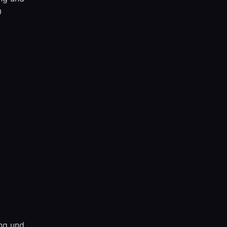
0
ung und