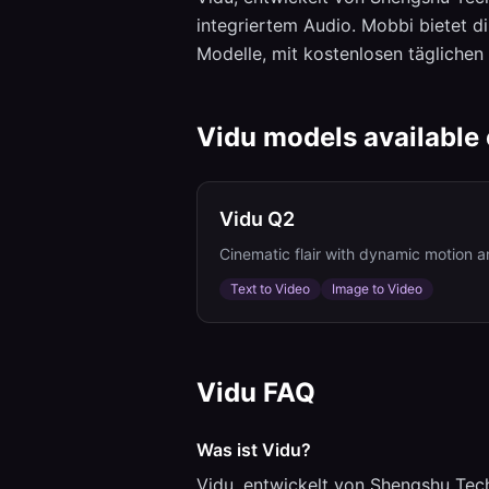
integriertem Audio. Mobbi bietet di
Modelle, mit kostenlosen täglichen 
Vidu
models available
Vidu Q2
Cinematic flair with dynamic motion a
Text to Video
Image to Video
Vidu
FAQ
Was ist Vidu?
Vidu, entwickelt von Shengshu Tech