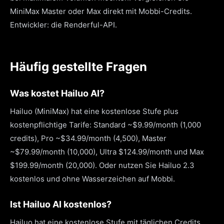
MiniMax Master oder Max direkt mit Mobbi-Credits.
Entwickler: die Renderful-API.
Häufig gestellte Fragen
Was kostet Hailuo AI?
Hailuo (MiniMax) hat eine kostenlose Stufe plus
kostenpflichtige Tarife: Standard ~$9.99/month (1,000
credits), Pro ~$34.99/month (4,500), Master
~$79.99/month (10,000), Ultra $124.99/month und Max
$199.99/month (20,000). Oder nutzen Sie Hailuo 2.3
kostenlos und ohne Wasserzeichen auf Mobbi.
Ist Hailuo AI kostenlos?
Hailuo hat eine kostenlose Stufe mit täglichen Credits,