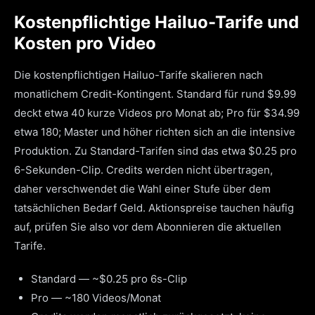
Kostenpflichtige Hailuo-Tarife und
Kosten pro Video
Die kostenpflichtigen Hailuo-Tarife skalieren nach
monatlichem Credit-Kontingent. Standard für rund $9.99
deckt etwa 40 kurze Videos pro Monat ab; Pro für $34.99
etwa 180; Master und höher richten sich an die intensive
Produktion. Zu Standard-Tarifen sind das etwa $0.25 pro
6-Sekunden-Clip. Credits werden nicht übertragen,
daher verschwendet die Wahl einer Stufe über dem
tatsächlichen Bedarf Geld. Aktionspreise tauchen häufig
auf, prüfen Sie also vor dem Abonnieren die aktuellen
Tarife.
Standard — ~$0.25 pro 6s-Clip
Pro — ~180 Videos/Monat