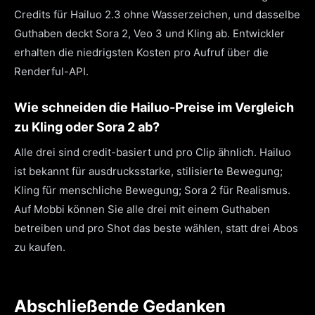
Credits für Hailuo 2.3 ohne Wasserzeichen, und dasselbe
Guthaben deckt Sora 2, Veo 3 und Kling ab. Entwickler
erhalten die niedrigsten Kosten pro Aufruf über die
Renderful-API.
Wie schneiden die Hailuo-Preise im Vergleich
zu Kling oder Sora 2 ab?
Alle drei sind credit-basiert und pro Clip ähnlich. Hailuo
ist bekannt für ausdrucksstarke, stilisierte Bewegung;
Kling für menschliche Bewegung; Sora 2 für Realismus.
Auf Mobbi können Sie alle drei mit einem Guthaben
betreiben und pro Shot das beste wählen, statt drei Abos
zu kaufen.
Abschließende Gedanken