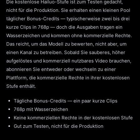
Die kostenlose Hailuo-Stufe ist zum Testen gedacht,
nicht für die Produktion. Sie erhalten einen kleinen Pool
täglicher Bonus-Credits — typischerweise zwei bis drei
kurze Clips in 768p — doch die Ausgaben tragen ein
Wasserzeichen und kommen ohne kommerzielle Rechte.
Das reicht, um das Modell zu bewerten, nicht aber, um
einen Kanal zu betreiben. Sobald Sie sauberes, höher
aufgelöstes und kommerziell nutzbares Video brauchen,
abonnieren Sie entweder oder wechseln zu einer
Plattform, die kommerzielle Rechte in ihrer kostenlosen
Stufe enthält.
Tägliche Bonus-Credits — ein paar kurze Clips
768p mit Wasserzeichen
Keine kommerziellen Rechte in der kostenlosen Stufe
Gut zum Testen, nicht für die Produktion