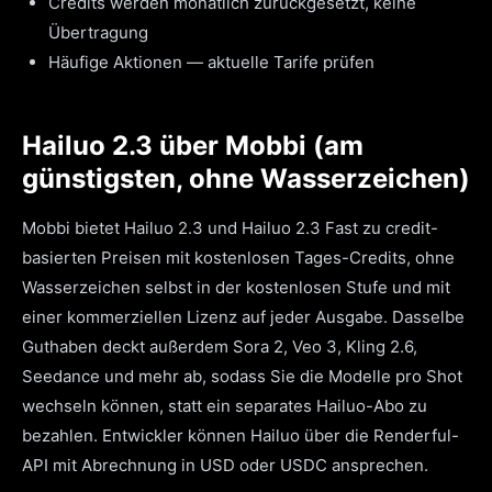
Credits werden monatlich zurückgesetzt, keine
Übertragung
Häufige Aktionen — aktuelle Tarife prüfen
Hailuo 2.3 über Mobbi (am
günstigsten, ohne Wasserzeichen)
Mobbi bietet Hailuo 2.3 und Hailuo 2.3 Fast zu credit-
basierten Preisen mit kostenlosen Tages-Credits, ohne
Wasserzeichen selbst in der kostenlosen Stufe und mit
einer kommerziellen Lizenz auf jeder Ausgabe. Dasselbe
Guthaben deckt außerdem Sora 2, Veo 3, Kling 2.6,
Seedance und mehr ab, sodass Sie die Modelle pro Shot
wechseln können, statt ein separates Hailuo-Abo zu
bezahlen. Entwickler können Hailuo über die Renderful-
API mit Abrechnung in USD oder USDC ansprechen.