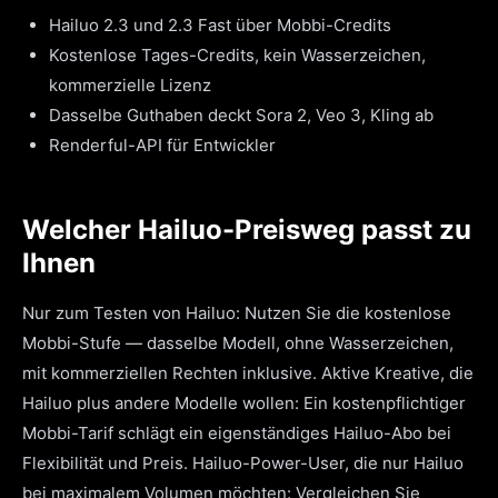
Hailuo 2.3 und 2.3 Fast über Mobbi-Credits
Kostenlose Tages-Credits, kein Wasserzeichen,
kommerzielle Lizenz
Dasselbe Guthaben deckt Sora 2, Veo 3, Kling ab
Renderful-API für Entwickler
Welcher Hailuo-Preisweg passt zu
Ihnen
Nur zum Testen von Hailuo: Nutzen Sie die kostenlose
Mobbi-Stufe — dasselbe Modell, ohne Wasserzeichen,
mit kommerziellen Rechten inklusive. Aktive Kreative, die
Hailuo plus andere Modelle wollen: Ein kostenpflichtiger
Mobbi-Tarif schlägt ein eigenständiges Hailuo-Abo bei
Flexibilität und Preis. Hailuo-Power-User, die nur Hailuo
bei maximalem Volumen möchten: Vergleichen Sie