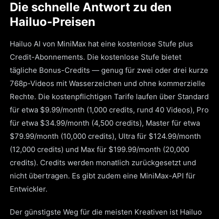
Die schnelle Antwort zu den
Hailuo-Preisen
Hailuo AI von MiniMax hat eine kostenlose Stufe plus
Credit-Abonnements. Die kostenlose Stufe bietet
tägliche Bonus-Credits — genug für zwei oder drei kurze
768p-Videos mit Wasserzeichen und ohne kommerzielle
Rechte. Die kostenpflichtigen Tarife laufen über Standard
für etwa $9.99/month (1,000 credits, rund 40 Videos), Pro
für etwa $34.99/month (4,500 credits), Master für etwa
$79.99/month (10,000 credits), Ultra für $124.99/month
(12,000 credits) und Max für $199.99/month (20,000
credits). Credits werden monatlich zurückgesetzt und
nicht übertragen. Es gibt zudem eine MiniMax-API für
Entwickler.
Der günstigste Weg für die meisten Kreativen ist Hailuo