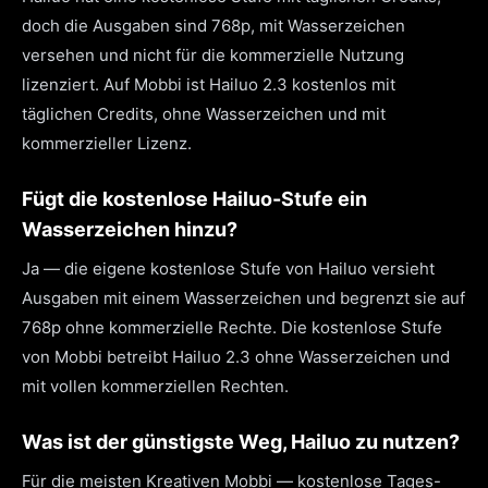
doch die Ausgaben sind 768p, mit Wasserzeichen
versehen und nicht für die kommerzielle Nutzung
lizenziert. Auf Mobbi ist Hailuo 2.3 kostenlos mit
täglichen Credits, ohne Wasserzeichen und mit
kommerzieller Lizenz.
Fügt die kostenlose Hailuo-Stufe ein
Wasserzeichen hinzu?
Ja — die eigene kostenlose Stufe von Hailuo versieht
Ausgaben mit einem Wasserzeichen und begrenzt sie auf
768p ohne kommerzielle Rechte. Die kostenlose Stufe
von Mobbi betreibt Hailuo 2.3 ohne Wasserzeichen und
mit vollen kommerziellen Rechten.
Was ist der günstigste Weg, Hailuo zu nutzen?
Für die meisten Kreativen Mobbi — kostenlose Tages-