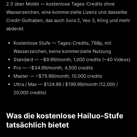
2.3 über Mobbi — kostenlose Tages-Credits ohne
Wasserzeichen, eine kommerzielle Lizenz und dasselbe
Credit-Guthaben, das auch Sora 2, Veo 3, Kling und mehr
abdeckt.
Kostenlose Stufe — Tages-Credits, 768p, mit
Wasserzeichen, keine kommerzielle Nutzung
Standard — ~$9.99/month, 1,000 credits (~40 Videos)
Pro — ~$34.99/month, 4,500 credits
Master — ~$79.99/month, 10,000 credits
Ultra / Max — $124.99 / $199.99/month (12,000 /
20,000 credits)
Was die kostenlose Hailuo-Stufe
tatsächlich bietet