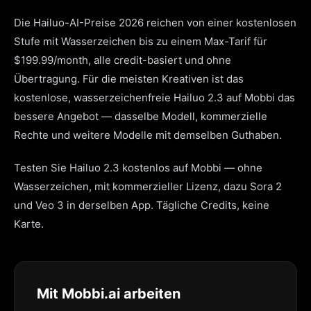
Die Hailuo-AI-Preise 2026 reichen von einer kostenlosen
Stufe mit Wasserzeichen bis zu einem Max-Tarif für
$199.99/month, alle credit-basiert und ohne
Übertragung. Für die meisten Kreativen ist das
kostenlose, wasserzeichenfreie Hailuo 2.3 auf Mobbi das
bessere Angebot — dasselbe Modell, kommerzielle
Rechte und weitere Modelle mit demselben Guthaben.
Testen Sie Hailuo 2.3 kostenlos auf Mobbi — ohne
Wasserzeichen, mit kommerzieller Lizenz, dazu Sora 2
und Veo 3 in derselben App. Tägliche Credits, keine
Karte.
Mit Mobbi.ai arbeiten