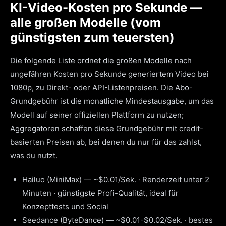
KI-Video-Kosten pro Sekunde —
alle großen Modelle (vom
günstigsten zum teuersten)
Die folgende Liste ordnet die großen Modelle nach
ungefähren Kosten pro Sekunde generiertem Video bei
1080p, zu Direkt- oder API-Listenpreisen. Die Abo-
Grundgebühr ist die monatliche Mindestausgabe, um das
Modell auf seiner offiziellen Plattform zu nutzen;
Aggregatoren schaffen diese Grundgebühr mit credit-
basierten Preisen ab, bei denen du nur für das zahlst,
was du nutzt.
Hailuo (MiniMax) — ~$0.01/Sek. · Renderzeit unter 2
Minuten · günstigste Profi-Qualität, ideal für
Konzepttests und Social
Seedance (ByteDance) — ~$0.01-$0.02/Sek. · bestes