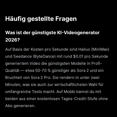
Häufig gestellte Fragen
Was ist der günstigste KI-Videogenerator
2026?
Auf Basis der Kosten pro Sekunde sind Hailuo (MiniMax)
und Seedance (ByteDance) mit rund $0.01 pro Sekunde
generiertem Video die günstigsten Modelle in Profi-
Qualität — etwa 50-70 % günstiger als Sora 2 und ein
Bruchteil von Sora 2 Pro. Sie rendern in unter zwei
Minuten, was sie auch zur wirtschaftlichsten Wahl für
umfangreiche Tests macht. Auf Mobbi kannst du mit
beiden aus einer kostenlosen Tages-Credit-Stufe ohne
Abo generieren.