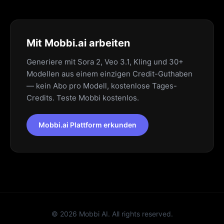
Mit Mobbi.ai arbeiten
Generiere mit Sora 2, Veo 3.1, Kling und 30+
Modellen aus einem einzigen Credit-Guthaben
— kein Abo pro Modell, kostenlose Tages-
Credits. Teste Mobbi kostenlos.
Mobbi.ai Plattform erkunden
©
2026
Mobbi AI. All rights reserved.