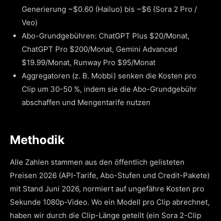
Generierung ~$0.60 (Hailuo) bis ~$6 (Sora 2 Pro /
Veo)
Abo-Grundgebühren: ChatGPT Plus $20/Monat,
ChatGPT Pro $200/Monat, Gemini Advanced
$19.99/Monat, Runway Pro $95/Monat
Aggregatoren (z. B. Mobbi) senken die Kosten pro
Clip um 30-50 %, indem sie die Abo-Grundgebühr
abschaffen und Mengentarife nutzen
Methodik
Alle Zahlen stammen aus den öffentlich gelisteten
Preisen 2026 (API-Tarife, Abo-Stufen und Credit-Pakete)
mit Stand Juni 2026, normiert auf ungefähre Kosten pro
Sekunde 1080p-Video. Wo ein Modell pro Clip abrechnet,
haben wir durch die Clip-Länge geteilt (ein Sora 2-Clip