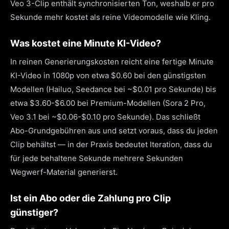
Veo 3-Clip enthält synchronisierten Ton, weshalb er pro
Sekunde mehr kostet als reine Videomodelle wie Kling.
Was kostet eine Minute KI-Video?
In reinen Generierungskosten reicht eine fertige Minute
KI-Video in 1080p von etwa $0.60 bei den günstigsten
Modellen (Hailuo, Seedance bei ~$0.01 pro Sekunde) bis
etwa $3.60-$6.00 bei Premium-Modellen (Sora 2 Pro,
Veo 3.1 bei ~$0.06-$0.10 pro Sekunde). Das schließt
Abo-Grundgebühren aus und setzt voraus, dass du jeden
Clip behältst — in der Praxis bedeutet Iteration, dass du
für jede behaltene Sekunde mehrere Sekunden
Wegwerf-Material generierst.
Ist ein Abo oder die Zahlung pro Clip
günstiger?