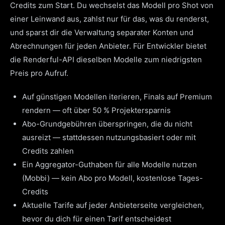
Credits zum Start. Du wechselst das Modell pro Shot von
einer Leinwand aus, zahlst nur für das, was du renderst,
und sparst dir die Verwaltung separater Konten und
Abrechnungen für jeden Anbieter. Für Entwickler bietet
die Renderful-API dieselben Modelle zum niedrigsten
Preis pro Aufruf.
Auf günstigen Modellen iterieren, Finals auf Premium
rendern — oft über 50 % Projektersparnis
Abo-Grundgebühren überspringen, die du nicht
ausreizt — stattdessen nutzungsbasiert oder mit
Credits zahlen
Ein Aggregator-Guthaben für alle Modelle nutzen
(Mobbi) — kein Abo pro Modell, kostenlose Tages-
Credits
Aktuelle Tarife auf jeder Anbieterseite vergleichen,
bevor du dich für einen Tarif entscheidest