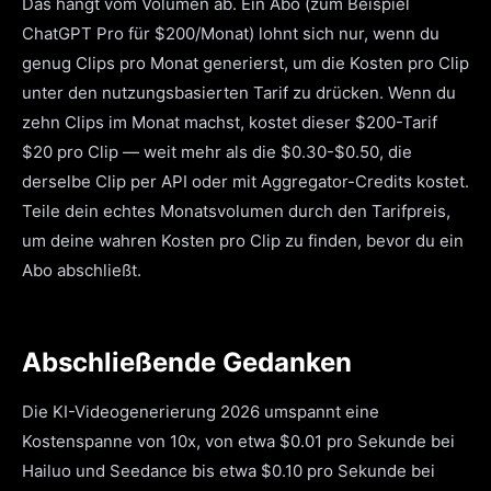
Das hängt vom Volumen ab. Ein Abo (zum Beispiel
ChatGPT Pro für $200/Monat) lohnt sich nur, wenn du
genug Clips pro Monat generierst, um die Kosten pro Clip
unter den nutzungsbasierten Tarif zu drücken. Wenn du
zehn Clips im Monat machst, kostet dieser $200-Tarif
$20 pro Clip — weit mehr als die $0.30-$0.50, die
derselbe Clip per API oder mit Aggregator-Credits kostet.
Teile dein echtes Monatsvolumen durch den Tarifpreis,
um deine wahren Kosten pro Clip zu finden, bevor du ein
Abo abschließt.
Abschließende Gedanken
Die KI-Videogenerierung 2026 umspannt eine
Kostenspanne von 10x, von etwa $0.01 pro Sekunde bei
Hailuo und Seedance bis etwa $0.10 pro Sekunde bei