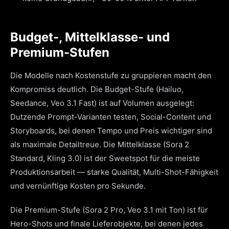
Budget-, Mittelklasse- und
Premium-Stufen
Die Modelle nach Kostenstufe zu gruppieren macht den
Kompromiss deutlich. Die Budget-Stufe (Hailuo,
Seedance, Veo 3.1 Fast) ist auf Volumen ausgelegt:
Dutzende Prompt-Varianten testen, Social-Content und
Storyboards, bei denen Tempo und Preis wichtiger sind
als maximale Detailtreue. Die Mittelklasse (Sora 2
Standard, Kling 3.0) ist der Sweetspot für die meiste
Produktionsarbeit — starke Qualität, Multi-Shot-Fähigkeit
und vernünftige Kosten pro Sekunde.
Die Premium-Stufe (Sora 2 Pro, Veo 3.1 mit Ton) ist für
Hero-Shots und finale Lieferobjekte, bei denen jedes