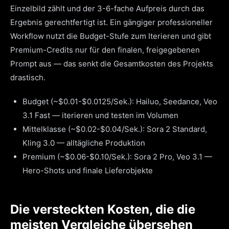
Einzelbild zählt und der 3-6-fache Aufpreis durch das
Ergebnis gerechtfertigt ist. Ein gängiger professioneller
Workflow nutzt die Budget-Stufe zum Iterieren und gibt
Premium-Credits nur für den finalen, freigegebenen
Prompt aus — das senkt die Gesamtkosten des Projekts
drastisch.
Budget (~$0.01-$0.0125/Sek.): Hailuo, Seedance, Veo
3.1 Fast — iterieren und testen im Volumen
Mittelklasse (~$0.02-$0.04/Sek.): Sora 2 Standard,
Kling 3.0 — alltägliche Produktion
Premium (~$0.06-$0.10/Sek.): Sora 2 Pro, Veo 3.1 —
Hero-Shots und finale Lieferobjekte
Die versteckten Kosten, die die
meisten Vergleiche übersehen