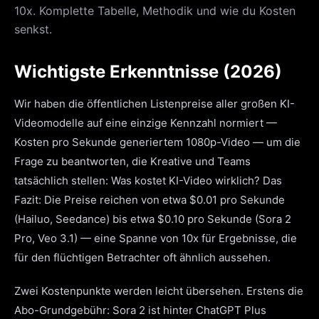
10x. Komplette Tabelle, Methodik und wie du Kosten
senkst.
Wichtigste Erkenntnisse (2026)
Wir haben die öffentlichen Listenpreise aller großen KI-
Videomodelle auf eine einzige Kennzahl normiert —
Kosten pro Sekunde generiertem 1080p-Video — um die
Frage zu beantworten, die Kreative und Teams
tatsächlich stellen: Was kostet KI-Video wirklich? Das
Fazit: Die Preise reichen von etwa $0.01 pro Sekunde
(Hailuo, Seedance) bis etwa $0.10 pro Sekunde (Sora 2
Pro, Veo 3.1) — eine Spanne von 10x für Ergebnisse, die
für den flüchtigen Betrachter oft ähnlich aussehen.
Zwei Kostenpunkte werden leicht übersehen. Erstens die
Abo-Grundgebühr: Sora 2 ist hinter ChatGPT Plus