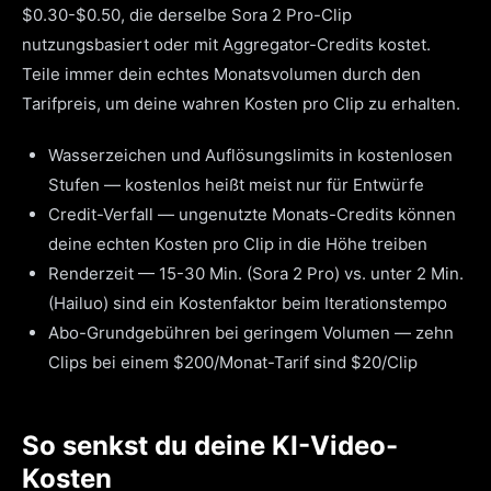
$0.30-$0.50, die derselbe Sora 2 Pro-Clip
nutzungsbasiert oder mit Aggregator-Credits kostet.
Teile immer dein echtes Monatsvolumen durch den
Tarifpreis, um deine wahren Kosten pro Clip zu erhalten.
Wasserzeichen und Auflösungslimits in kostenlosen
Stufen — kostenlos heißt meist nur für Entwürfe
Credit-Verfall — ungenutzte Monats-Credits können
deine echten Kosten pro Clip in die Höhe treiben
Renderzeit — 15-30 Min. (Sora 2 Pro) vs. unter 2 Min.
(Hailuo) sind ein Kostenfaktor beim Iterationstempo
Abo-Grundgebühren bei geringem Volumen — zehn
Clips bei einem $200/Monat-Tarif sind $20/Clip
So senkst du deine KI-Video-
Kosten