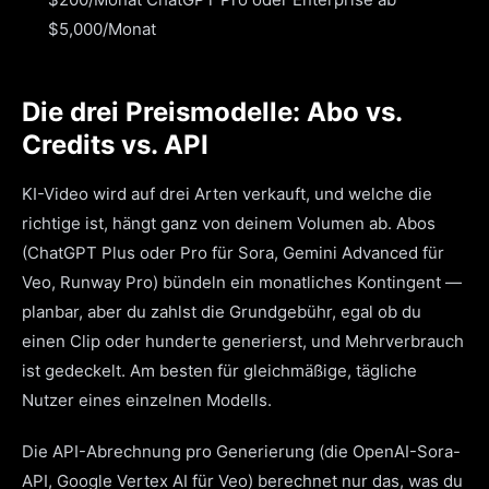
$5,000/Monat
Die drei Preismodelle: Abo vs.
Credits vs. API
KI-Video wird auf drei Arten verkauft, und welche die
richtige ist, hängt ganz von deinem Volumen ab. Abos
(ChatGPT Plus oder Pro für Sora, Gemini Advanced für
Veo, Runway Pro) bündeln ein monatliches Kontingent —
planbar, aber du zahlst die Grundgebühr, egal ob du
einen Clip oder hunderte generierst, und Mehrverbrauch
ist gedeckelt. Am besten für gleichmäßige, tägliche
Nutzer eines einzelnen Modells.
Die API-Abrechnung pro Generierung (die OpenAI-Sora-
API, Google Vertex AI für Veo) berechnet nur das, was du