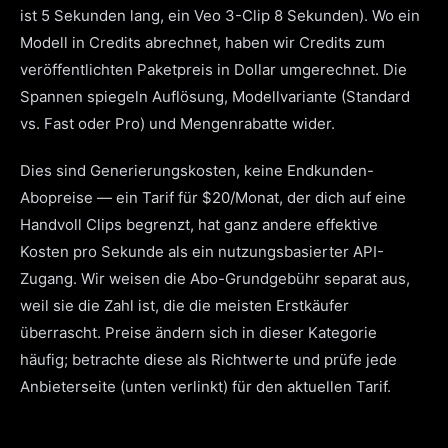
ist 5 Sekunden lang, ein Veo 3-Clip 8 Sekunden). Wo ein
Modell in Credits abrechnet, haben wir Credits zum
veröffentlichten Paketpreis in Dollar umgerechnet. Die
Spannen spiegeln Auflösung, Modellvariante (Standard
vs. Fast oder Pro) und Mengenrabatte wider.
Dies sind Generierungskosten, keine Endkunden-
Abopreise — ein Tarif für $20/Monat, der dich auf eine
Handvoll Clips begrenzt, hat ganz andere effektive
Kosten pro Sekunde als ein nutzungsbasierter API-
Zugang. Wir weisen die Abo-Grundgebühr separat aus,
weil sie die Zahl ist, die die meisten Erstkäufer
überrascht. Preise ändern sich in dieser Kategorie
häufig; betrachte diese als Richtwerte und prüfe jede
Anbieterseite (unten verlinkt) für den aktuellen Tarif.