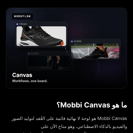
ما هو Mobbi Canvas؟
Mobbi Canvas هو لوحة لا نهائية قائمة على العُقد لتوليد الصور
والفيديو بالذكاء الاصطناعي، وهو متاح الآن على